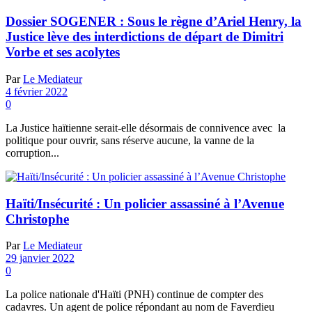
Dossier SOGENER : Sous le règne d’Ariel Henry, la
Justice lève des interdictions de départ de Dimitri
Vorbe et ses acolytes
Par
Le Mediateur
4 février 2022
0
La Justice haïtienne serait-elle désormais de connivence avec la
politique pour ouvrir, sans réserve aucune, la vanne de la
corruption...
Haïti/Insécurité : Un policier assassiné à l’Avenue
Christophe
Par
Le Mediateur
29 janvier 2022
0
La police nationale d'Haïti (PNH) continue de compter des
cadavres. Un agent de police répondant au nom de Faverdieu