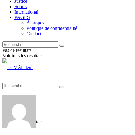
Justice
Sports
International
PAGES
À propos
Politique de confidentialité
Contact
Pas de résultats
Voir tous les résultats
Pas de résultats
Voir tous les résultats