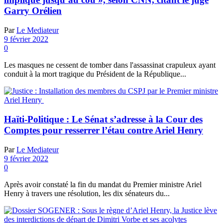
Garry Orélien
Par
Le Mediateur
9 février 2022
0
Les masques ne cessent de tomber dans l'assassinat crapuleux ayant
conduit à la mort tragique du Président de la République...
Haïti-Politique : Le Sénat s’adresse à la Cour des
Comptes pour resserrer l’étau contre Ariel Henry
Par
Le Mediateur
9 février 2022
0
Après avoir constaté la fin du mandat du Premier ministre Ariel
Henry à travers une résolution, les dix sénateurs du...