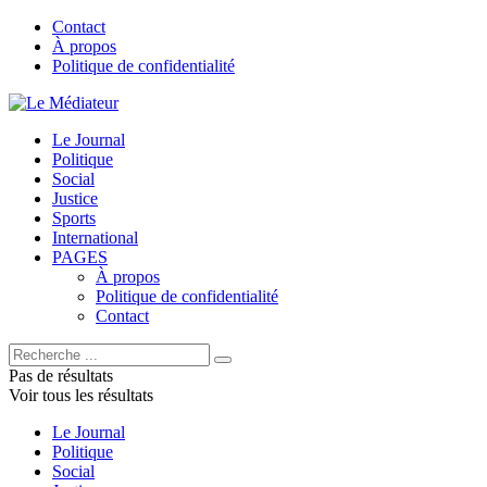
Contact
À propos
Politique de confidentialité
Le Journal
Politique
Social
Justice
Sports
International
PAGES
À propos
Politique de confidentialité
Contact
Pas de résultats
Voir tous les résultats
Le Journal
Politique
Social