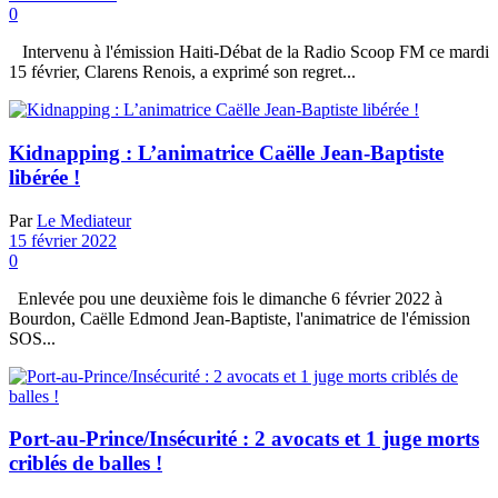
0
Intervenu à l'émission Haiti-Débat de la Radio Scoop FM ce mardi
15 février, Clarens Renois, a exprimé son regret...
Kidnapping : L’animatrice Caëlle Jean-Baptiste
libérée !
Par
Le Mediateur
15 février 2022
0
Enlevée pou une deuxième fois le dimanche 6 février 2022 à
Bourdon, Caëlle Edmond Jean-Baptiste, l'animatrice de l'émission
SOS...
Port-au-Prince/Insécurité : 2 avocats et 1 juge morts
criblés de balles !