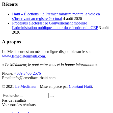
Récents
Haïti – Élections : le Premier ministre montre la voie en
s’inscrivant au registre électoral
4 août 2026
Processus électoral : le Gouvernement mobilise
l’administration publique autour du calendrier du CEP
3 août
2026
A propos
Le Médiateur est un média en ligne disponible sur le site
www.lemediateurhaiti.com
.
«
Le Médiateur, le pont entre vous et la bonne information »
.
Phone:
+509 3406-2576
Email:info@lemediateurhaiti.com
© 2021
Le Médiateur
- Mise en place par
Constant Haïti
.
Pas de résultats
Voir tous les résultats