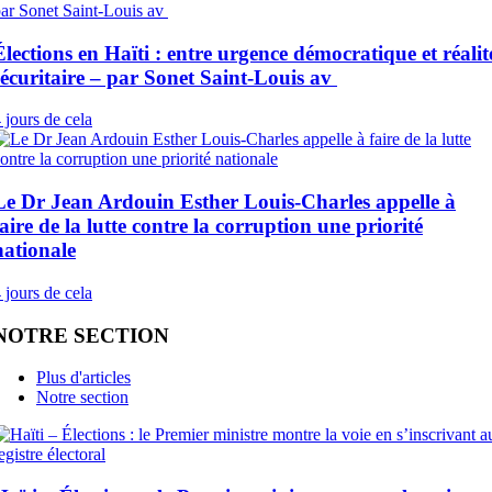
Élections en Haïti : entre urgence démocratique et réalit
sécuritaire – par Sonet Saint-Louis av
 jours de cela
Le Dr Jean Ardouin Esther Louis-Charles appelle à
faire de la lutte contre la corruption une priorité
nationale
 jours de cela
NOTRE SECTION
Plus d'articles
Notre section