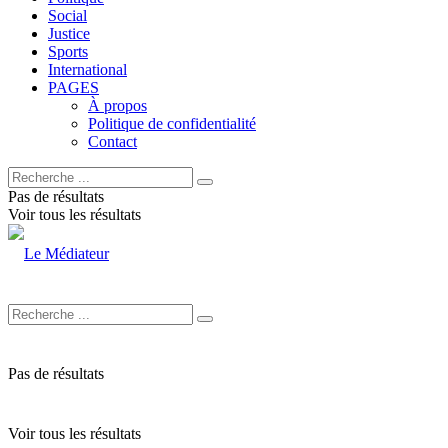
Social
Justice
Sports
International
PAGES
À propos
Politique de confidentialité
Contact
Pas de résultats
Voir tous les résultats
Pas de résultats
Voir tous les résultats