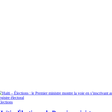
lections