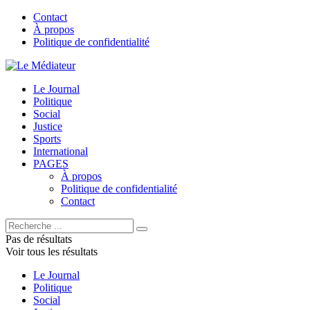
Contact
À propos
Politique de confidentialité
Le Journal
Politique
Social
Justice
Sports
International
PAGES
À propos
Politique de confidentialité
Contact
Pas de résultats
Voir tous les résultats
Le Journal
Politique
Social