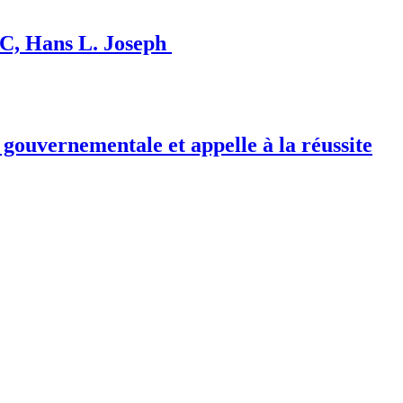
CC, Hans L. Joseph
 gouvernementale et appelle à la réussite