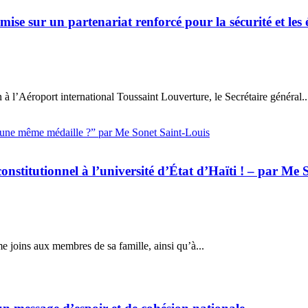
se sur un partenariat renforcé pour la sécurité et les é
 à l’Aéroport international Toussaint Louverture, le Secrétaire général..
onstitutionnel à l’université d’État d’Haïti ! – par Me
e joins aux membres de sa famille, ainsi qu’à...