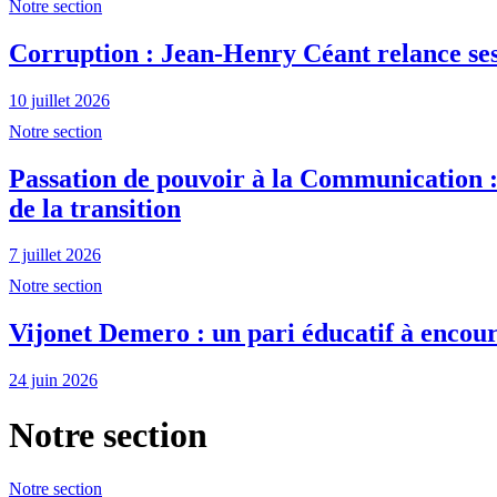
Notre section
Corruption : Jean-Henry Céant relance ses
10 juillet 2026
Notre section
Passation de pouvoir à la Communication : 
de la transition
7 juillet 2026
Notre section
Vijonet Demero : un pari éducatif à encour
24 juin 2026
Notre section
Notre section