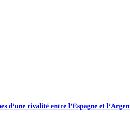
ines d’une rivalité entre l’Espagne et l’Argen