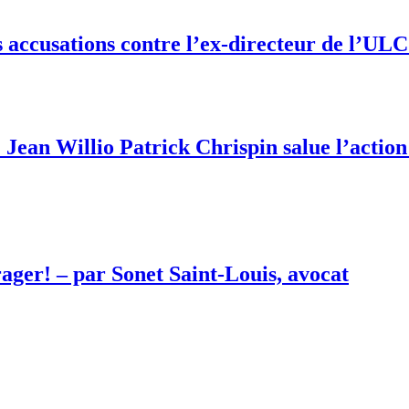
 accusations contre l’ex-directeur de l’UL
Jean Willio Patrick Chrispin salue l’action
ager! – par Sonet Saint-Louis, avocat