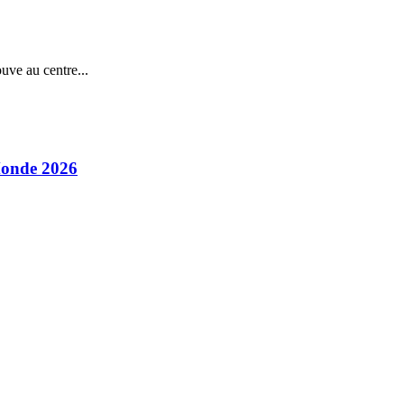
uve au centre...
 Monde 2026