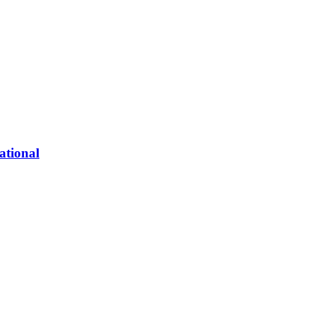
ational