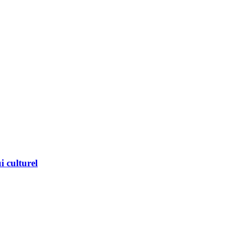
 culturel