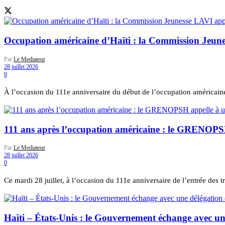
Occupation américaine d’Haïti : la Commission Jeune
Par
Le Mediateur
28 juillet 2026
0
À l’occasion du 111e anniversaire du début de l’occupation américaine
111 ans après l’occupation américaine : le GRENOPSH a
Par
Le Mediateur
28 juillet 2026
0
Ce mardi 28 juillet, à l’occasion du 111e anniversaire de l’entrée des t
Haïti – États-Unis : le Gouvernement échange avec un