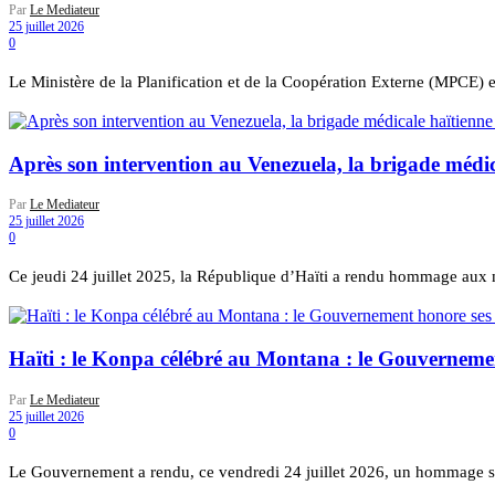
Par
Le Mediateur
25 juillet 2026
0
Le Ministère de la Planification et de la Coopération Externe (MPCE) 
Après son intervention au Venezuela, la brigade médic
Par
Le Mediateur
25 juillet 2026
0
Ce jeudi 24 juillet 2025, la République d’Haïti a rendu hommage aux
Haïti : le Konpa célébré au Montana : le Gouvernemen
Par
Le Mediateur
25 juillet 2026
0
Le Gouvernement a rendu, ce vendredi 24 juillet 2026, un hommage so