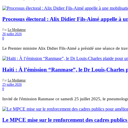
Processus électoral : Alix Didier Fils-Aimé appelle à un
Par
Le Mediateur
26 juillet 2026
0
Le Premier ministre Alix Didier Fils-Aimé a présidé une séance de trava
Haïti : À l’émission “Ranmase”, le Dr Louis-Charles p
Par
Le Mediateur
25 juillet 2026
0
Invité de l'émission Ranmase ce samedi 25 juillet 2025, le pneumologu
Le MPCE mise sur le renforcement des cadres publics p