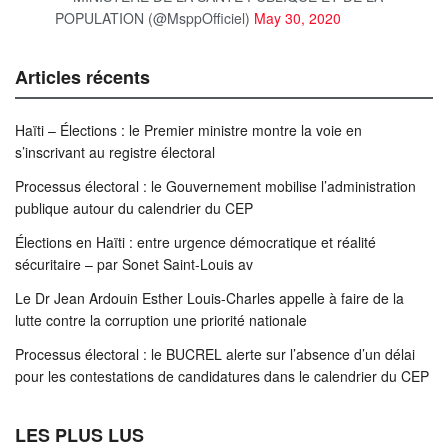
POPULATION (@MsppOfficiel)
May 30, 2020
Articles récents
Haïti – Élections : le Premier ministre montre la voie en
s’inscrivant au registre électoral
Processus électoral : le Gouvernement mobilise l’administration
publique autour du calendrier du CEP
Élections en Haïti : entre urgence démocratique et réalité
sécuritaire – par Sonet Saint-Louis av
Le Dr Jean Ardouin Esther Louis-Charles appelle à faire de la
lutte contre la corruption une priorité nationale
Processus électoral : le BUCREL alerte sur l’absence d’un délai
pour les contestations de candidatures dans le calendrier du CEP
LES PLUS LUS