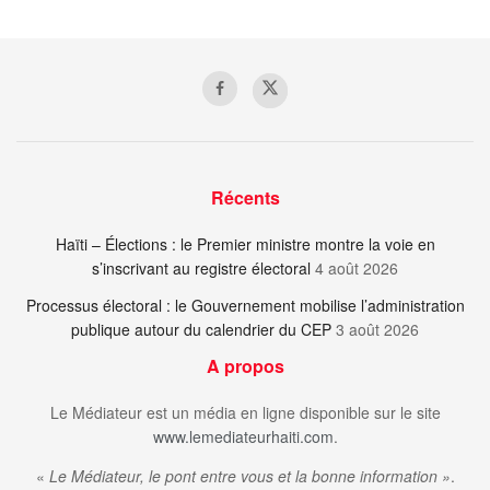
Récents
Haïti – Élections : le Premier ministre montre la voie en
s’inscrivant au registre électoral
4 août 2026
Processus électoral : le Gouvernement mobilise l’administration
publique autour du calendrier du CEP
3 août 2026
A propos
Le Médiateur est un média en ligne disponible sur le site
www.lemediateurhaiti.com
.
«
Le Médiateur, le pont entre vous et la bonne information »
.