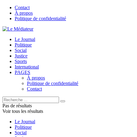
Contact
À propos
Politique de confidentialité
Le Journal
Politique
Social
Justice
Sports
International
PAGES
À propos
Politique de confidentialité
Contact
Pas de résultats
Voir tous les résultats
Le Journal
Politique
Social