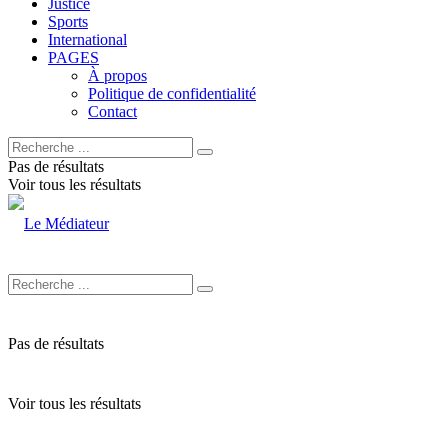
Justice
Sports
International
PAGES
À propos
Politique de confidentialité
Contact
Pas de résultats
Voir tous les résultats
Pas de résultats
Voir tous les résultats