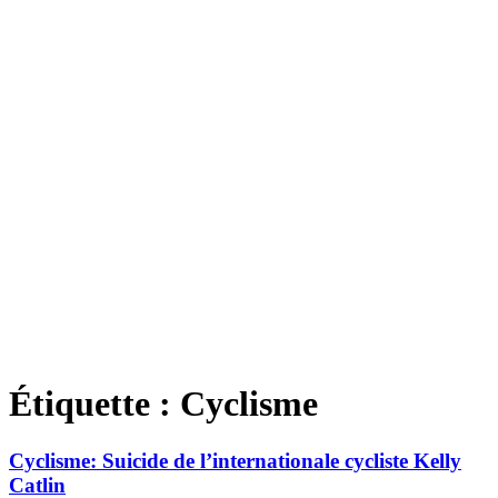
Étiquette :
Cyclisme
Cyclisme: Suicide de l’internationale cycliste Kelly
Catlin