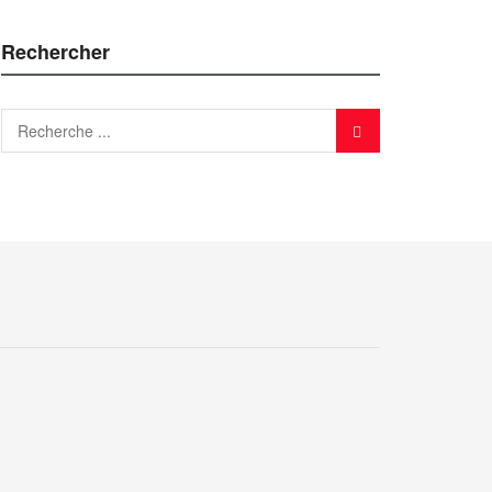
Rechercher