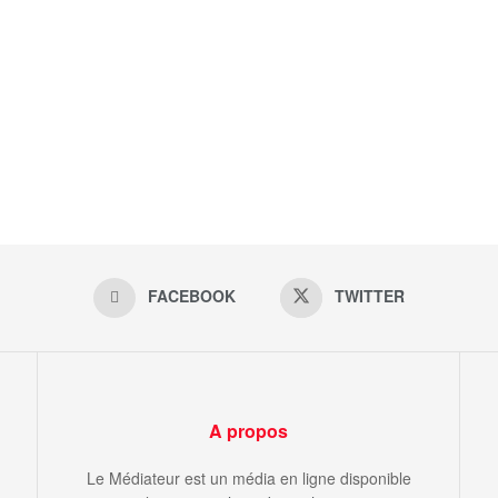
FACEBOOK
TWITTER
A propos
Le Médiateur est un média en ligne disponible