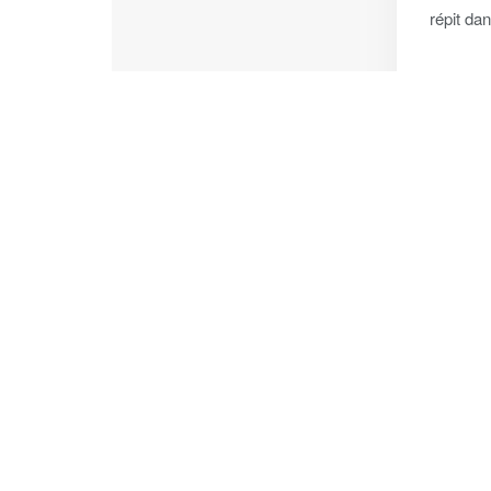
répit dan