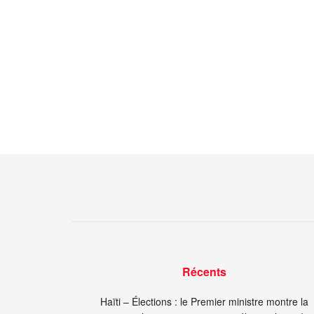
Récents
Haïti – Élections : le Premier ministre montre la