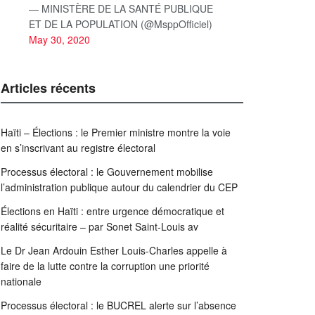
— MINISTÈRE DE LA SANTÉ PUBLIQUE
ET DE LA POPULATION (@MsppOfficiel)
May 30, 2020
Articles récents
Haïti – Élections : le Premier ministre montre la voie
en s’inscrivant au registre électoral
Processus électoral : le Gouvernement mobilise
l’administration publique autour du calendrier du CEP
Élections en Haïti : entre urgence démocratique et
réalité sécuritaire – par Sonet Saint-Louis av
Le Dr Jean Ardouin Esther Louis-Charles appelle à
faire de la lutte contre la corruption une priorité
nationale
Processus électoral : le BUCREL alerte sur l’absence