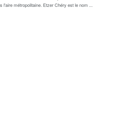
s l'aire métropolitaine. Etzer Chéry est le nom ...