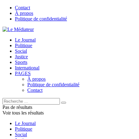
Contact
À propos
Politique de confidentialité
Le Journal
Politique
Social
Justice
Sports
International
PAGES
À propos
Politique de confidentialité
Contact
Pas de résultats
Voir tous les résultats
Le Journal
Politique
Social