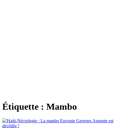
Étiquette :
Mambo