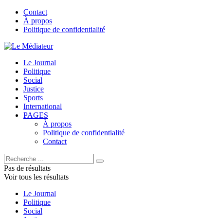
Contact
À propos
Politique de confidentialité
Le Journal
Politique
Social
Justice
Sports
International
PAGES
À propos
Politique de confidentialité
Contact
Pas de résultats
Voir tous les résultats
Le Journal
Politique
Social