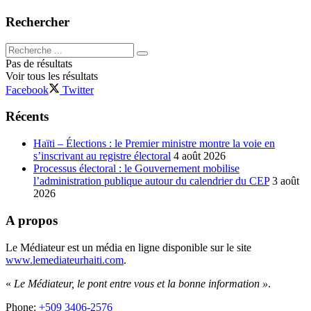
Rechercher
Pas de résultats
Voir tous les résultats
Facebook
Twitter
Récents
Haïti – Élections : le Premier ministre montre la voie en
s’inscrivant au registre électoral
4 août 2026
Processus électoral : le Gouvernement mobilise
l’administration publique autour du calendrier du CEP
3 août
2026
A propos
Le Médiateur est un média en ligne disponible sur le site
www.lemediateurhaiti.com
.
«
Le Médiateur, le pont entre vous et la bonne information »
.
Phone:
+509 3406-2576