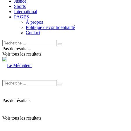
Justice
Sports
International
PAGES
À propos
Politique de confidentialité
Contact
Pas de résultats
Voir tous les résultats
Pas de résultats
Voir tous les résultats