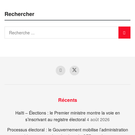
Rechercher
Récents
Haïti – Élections : le Premier ministre montre la voie en
s’inscrivant au registre électoral
4 août 2026
Processus électoral : le Gouvernement mobilise l’administration