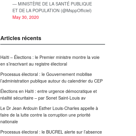
— MINISTÈRE DE LA SANTÉ PUBLIQUE
ET DE LA POPULATION (@MsppOfficiel)
May 30, 2020
Articles récents
Haïti – Élections : le Premier ministre montre la voie
en s’inscrivant au registre électoral
Processus électoral : le Gouvernement mobilise
l’administration publique autour du calendrier du CEP
Élections en Haïti : entre urgence démocratique et
réalité sécuritaire – par Sonet Saint-Louis av
Le Dr Jean Ardouin Esther Louis-Charles appelle à
faire de la lutte contre la corruption une priorité
nationale
Processus électoral : le BUCREL alerte sur l’absence