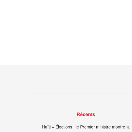
Récents
Haïti – Élections : le Premier ministre montre la