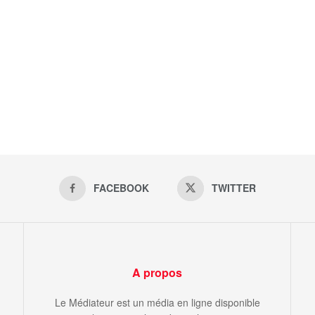
FACEBOOK
TWITTER
A propos
Le Médiateur est un média en ligne disponible