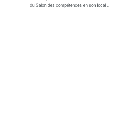
du Salon des compétences en son local ...