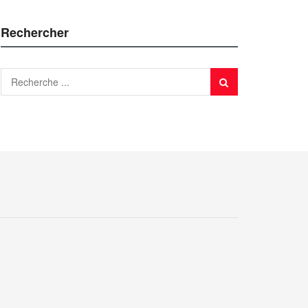
Rechercher