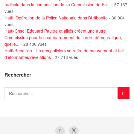
radicale dans la composition de sa Commission de Fa...
- 57 167
vues
Haïti: Opération de la Police Nationale dans l’Artibonite
- 30 964
vues
Haïti-Crise: Edouard Paultre et alliés créent une autre
Commission pour le chambardement de l’ordre démocratique,
quelle...
- 28 400 vues
Haïti/Rebellion : Un des policiers se retire du mouvement et fait
d’étonnantes révélations
- 27 713 vues
Rechercher