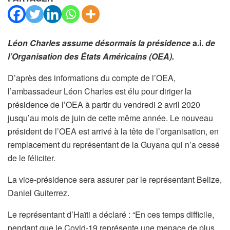
Léon Charles assume désormais la présidence
a.i.
de
l’Organisation des États Américains (OEA).
D’après des informations du compte de l’OEA,
l’ambassadeur Léon Charles est élu pour diriger la
présidence de l’OEA à partir du vendredi 2 avril 2020
jusqu’au mois de juin de cette même année. Le nouveau
président de l’OEA est arrivé à la tête de l’organisation, en
remplacement du représentant de la Guyana qui n’a cessé
de le féliciter.
La vice-présidence sera assurer par le représentant Belize,
Daniel Guiterrez.
Le représentant d’Haïti a déclaré : “En ces temps difficile,
pendant que le Covid-19 représente une menace de plus