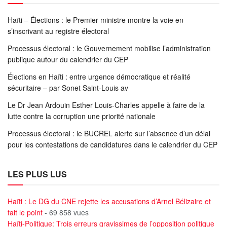
Haïti – Élections : le Premier ministre montre la voie en
s’inscrivant au registre électoral
Processus électoral : le Gouvernement mobilise l’administration
publique autour du calendrier du CEP
Élections en Haïti : entre urgence démocratique et réalité
sécuritaire – par Sonet Saint-Louis av
Le Dr Jean Ardouin Esther Louis-Charles appelle à faire de la
lutte contre la corruption une priorité nationale
Processus électoral : le BUCREL alerte sur l’absence d’un délai
pour les contestations de candidatures dans le calendrier du CEP
LES PLUS LUS
Haïti : Le DG du CNE rejette les accusations d’Arnel Bélizaire et
fait le point
- 69 858 vues
Haïti-Politique: Trois erreurs gravissimes de l’opposition politique