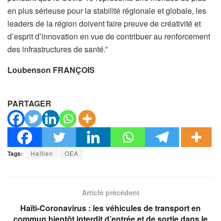
en plus sérieuse pour la stabilité régionale et globale, les
leaders de la région doivent faire preuve de créativité et
d’esprit d’innovation en vue de contribuer au renforcement
des infrastructures de santé.”
Loubenson FRANÇOIS
PARTAGER
Tags:
Haïtien
OEA
Article précédent
Haïti-Coronavirus : les véhicules de transport en
commun bientôt interdit d’entrée et de sortie dans le