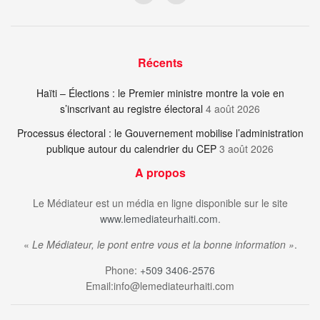
Récents
Haïti – Élections : le Premier ministre montre la voie en
s’inscrivant au registre électoral
4 août 2026
Processus électoral : le Gouvernement mobilise l’administration
publique autour du calendrier du CEP
3 août 2026
A propos
Le Médiateur est un média en ligne disponible sur le site
www.lemediateurhaiti.com
.
«
Le Médiateur, le pont entre vous et la bonne information »
.
Phone:
+509 3406-2576
Email:info@lemediateurhaiti.com