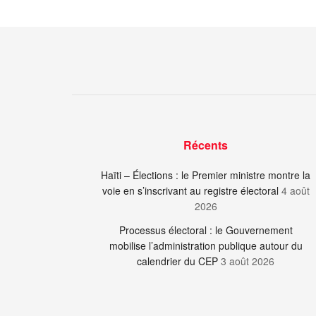
Récents
Haïti – Élections : le Premier ministre montre la
voie en s’inscrivant au registre électoral
4 août
2026
Processus électoral : le Gouvernement
mobilise l’administration publique autour du
calendrier du CEP
3 août 2026