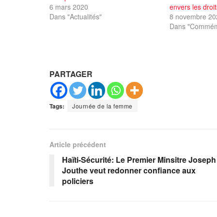
6 mars 2020
envers les dro
Dans "Actualités"
8 novembre 20
Dans "Commém
PARTAGER
Tags:
Journée de la femme
Article précédent
Haïti-Sécurité: Le Premier Minsitre Joseph
Jouthe veut redonner confiance aux
policiers