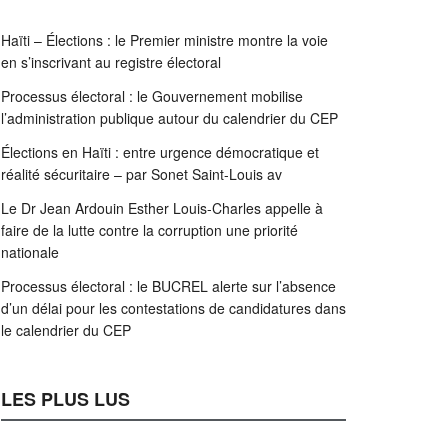
Haïti – Élections : le Premier ministre montre la voie
en s’inscrivant au registre électoral
Processus électoral : le Gouvernement mobilise
l’administration publique autour du calendrier du CEP
Élections en Haïti : entre urgence démocratique et
réalité sécuritaire – par Sonet Saint-Louis av
Le Dr Jean Ardouin Esther Louis-Charles appelle à
faire de la lutte contre la corruption une priorité
nationale
Processus électoral : le BUCREL alerte sur l’absence
d’un délai pour les contestations de candidatures dans
le calendrier du CEP
LES PLUS LUS