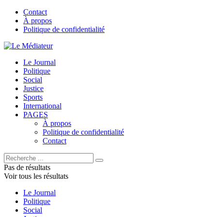
Contact
À propos
Politique de confidentialité
Le Journal
Politique
Social
Justice
Sports
International
PAGES
À propos
Politique de confidentialité
Contact
Pas de résultats
Voir tous les résultats
Le Journal
Politique
Social