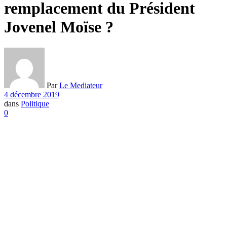
remplacement du Président
Jovenel Moïse ?
Par
Le Mediateur
4 décembre 2019
dans
Politique
0