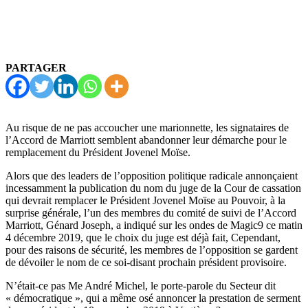
PARTAGER
Au risque de ne pas accoucher une marionnette, les signataires de
l’Accord de Marriott semblent abandonner leur démarche pour le
remplacement du Président Jovenel Moïse.
Alors que des leaders de l’opposition politique radicale annonçaient
incessamment la publication du nom du juge de la Cour de cassation
qui devrait remplacer le Président Jovenel Moïse au Pouvoir, à la
surprise générale, l’un des membres du comité de suivi de l’Accord
Marriott, Génard Joseph, a indiqué sur les ondes de Magic9 ce matin
4 décembre 2019, que le choix du juge est déjà fait, Cependant,
pour des raisons de sécurité, les membres de l’opposition se gardent
de dévoiler le nom de ce soi-disant prochain président provisoire.
N’était-ce pas Me André Michel, le porte-parole du Secteur dit
« démocratique », qui a même osé annoncer la prestation de serment