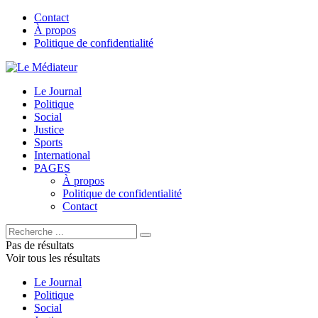
Contact
À propos
Politique de confidentialité
Le Journal
Politique
Social
Justice
Sports
International
PAGES
À propos
Politique de confidentialité
Contact
Pas de résultats
Voir tous les résultats
Le Journal
Politique
Social