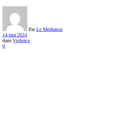
Par
Le Mediateur
14 mai 2024
dans
Violence
0