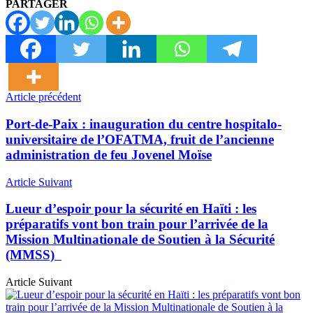
PARTAGER
Article précédent
Port-de-Paix : inauguration du centre hospitalo-
universitaire de l’OFATMA, fruit de l’ancienne
administration de feu Jovenel Moïse
Article Suivant
Lueur d’espoir pour la sécurité en Haïti : les
préparatifs vont bon train pour l’arrivée de la
Mission Multinationale de Soutien à la Sécurité
(MMSS)
Article Suivant