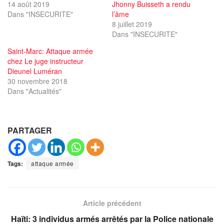
14 août 2019
Jhonny Buisseth a rendu
Dans "INSECURITE"
l’âme
8 juillet 2019
Dans "INSECURITE"
Saint-Marc: Attaque armée
chez Le juge instructeur
Dieunel Luméran
30 novembre 2018
Dans "Actualités"
PARTAGER
Tags:
attaque armée
Article précédent
Haïti: 3 individus armés arrêtés par la Police nationale