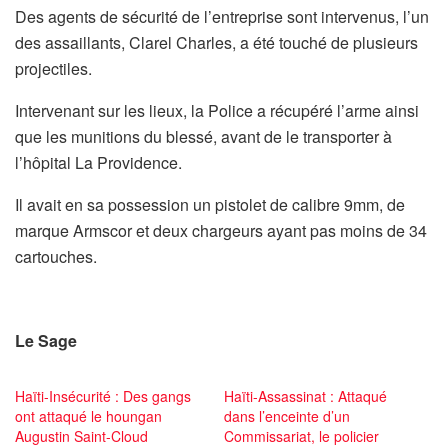
Des agents de sécurité de l’entreprise sont intervenus, l’un
des assaillants, Clarel Charles, a été touché de plusieurs
projectiles.
Intervenant sur les lieux, la Police a récupéré l’arme ainsi
que les munitions du blessé, avant de le transporter à
l’hôpital La Providence.
Il avait en sa possession un pistolet de calibre 9mm, de
marque Armscor et deux chargeurs ayant pas moins de 34
cartouches.
Le Sage
Haïti-Insécurité : Des gangs
Haïti-Assassinat : Attaqué
ont attaqué le houngan
dans l’enceinte d’un
Augustin Saint-Cloud
Commissariat, le policier