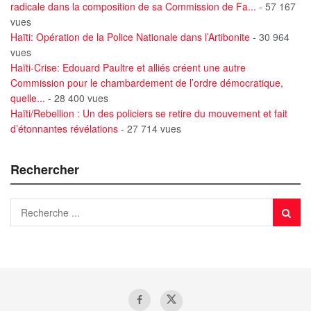
radicale dans la composition de sa Commission de Fa...
- 57 167
vues
Haïti: Opération de la Police Nationale dans l’Artibonite
- 30 964
vues
Haïti-Crise: Edouard Paultre et alliés créent une autre
Commission pour le chambardement de l’ordre démocratique,
quelle...
- 28 400 vues
Haïti/Rebellion : Un des policiers se retire du mouvement et fait
d’étonnantes révélations
- 27 714 vues
Rechercher