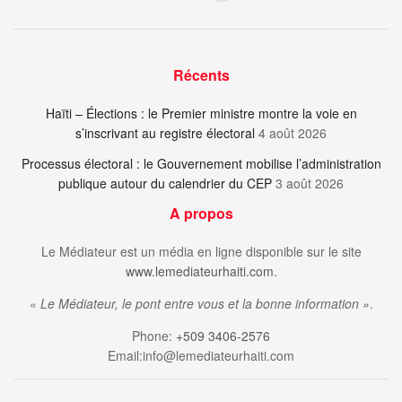
Récents
Haïti – Élections : le Premier ministre montre la voie en
s’inscrivant au registre électoral
4 août 2026
Processus électoral : le Gouvernement mobilise l’administration
publique autour du calendrier du CEP
3 août 2026
A propos
Le Médiateur est un média en ligne disponible sur le site
www.lemediateurhaiti.com
.
«
Le Médiateur, le pont entre vous et la bonne information »
.
Phone:
+509 3406-2576
Email:info@lemediateurhaiti.com