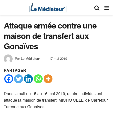
Attaque armée contre une
maison de transfert aux
Gonaïves
Par
Le Médiateur
17 mai 2019
PARTAGER
Dans la nuit du 15 au 16 mai 2019, quatre individus ont
attaqué la maison de transfert, MICHO CELL, de Carrefour
Turenne aux Gonaïves.