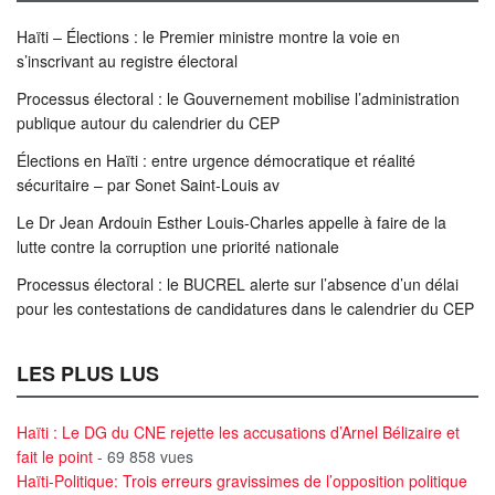
Haïti – Élections : le Premier ministre montre la voie en
s’inscrivant au registre électoral
Processus électoral : le Gouvernement mobilise l’administration
publique autour du calendrier du CEP
Élections en Haïti : entre urgence démocratique et réalité
sécuritaire – par Sonet Saint-Louis av
Le Dr Jean Ardouin Esther Louis-Charles appelle à faire de la
lutte contre la corruption une priorité nationale
Processus électoral : le BUCREL alerte sur l’absence d’un délai
pour les contestations de candidatures dans le calendrier du CEP
LES PLUS LUS
Haïti : Le DG du CNE rejette les accusations d’Arnel Bélizaire et
fait le point
- 69 858 vues
Haïti-Politique: Trois erreurs gravissimes de l’opposition politique