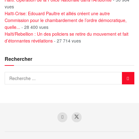
vues
Haïti-Crise: Edouard Paultre et alliés créent une autre
Commission pour le chambardement de l’ordre démocratique,
quelle...
- 28 400 vues
Haïti/Rebellion : Un des policiers se retire du mouvement et fait
d’étonnantes révélations
- 27 714 vues
Rechercher