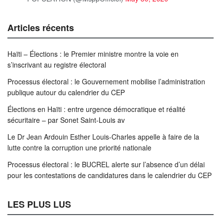
Articles récents
Haïti – Élections : le Premier ministre montre la voie en
s’inscrivant au registre électoral
Processus électoral : le Gouvernement mobilise l’administration
publique autour du calendrier du CEP
Élections en Haïti : entre urgence démocratique et réalité
sécuritaire – par Sonet Saint-Louis av
Le Dr Jean Ardouin Esther Louis-Charles appelle à faire de la
lutte contre la corruption une priorité nationale
Processus électoral : le BUCREL alerte sur l’absence d’un délai
pour les contestations de candidatures dans le calendrier du CEP
LES PLUS LUS