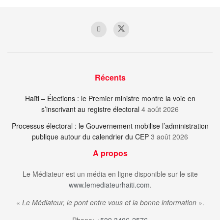
Récents
Haïti – Élections : le Premier ministre montre la voie en
s’inscrivant au registre électoral
4 août 2026
Processus électoral : le Gouvernement mobilise l’administration
publique autour du calendrier du CEP
3 août 2026
A propos
Le Médiateur est un média en ligne disponible sur le site
www.lemediateurhaiti.com
.
«
Le Médiateur, le pont entre vous et la bonne information »
.