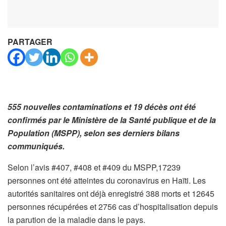
PARTAGER
555 nouvelles contaminations et 19 décès ont été
confirmés par le Ministère de la Santé publique et de la
Population (MSPP), selon ses derniers bilans
communiqués.
Selon l’avis #407, #408 et #409 du MSPP,17239
personnes ont été atteintes du coronavirus en Haïti. Les
autorités sanitaires ont déjà enregistré 388 morts et 12645
personnes récupérées et 2756 cas d’hospitalisation depuis
la parution de la maladie dans le pays.