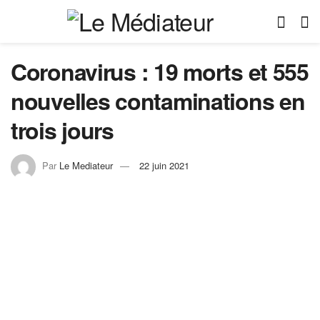
Coronavirus : 19 morts et 555
nouvelles contaminations en
trois jours
Par
Le Mediateur
22 juin 2021