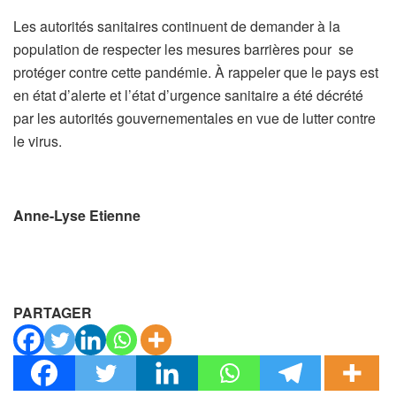
Les autorités sanitaires continuent de demander à la
population de respecter les mesures barrières pour se
protéger contre cette pandémie. À rappeler que le pays est
en état d’alerte et l’état d’urgence sanitaire a été décrété
par les autorités gouvernementales en vue de lutter contre
le virus.
Anne-Lyse Etienne
PARTAGER