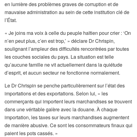
en lumière des problèmes graves de corruption et de
mauvaise administration au sein de cette institution clé de
l’État.
« Je joins ma voix à celle du peuple haïtien pour crier : ‘On
n’en peut plus, c’en est trop,’ » déclare Dr Chrispin,
soulignant l’ampleur des difficultés rencontrées par toutes
les couches sociales du pays. La situation est telle
qu’aucune famille ne vit actuellement dans la quiétude
d’esprit, et aucun secteur ne fonctionne normalement.
Le Dr Chrispin se penche particulièrement sur l’état des
importations et des exportations. Selon lui, « les
commerçants qui importent leurs marchandises se trouvent
dans une véritable galère avec la douane. À chaque
importation, les taxes sur leurs marchandises augmentent
de manière abusive. Ce sont les consommateurs finaux qui
paient les pots cassés. »