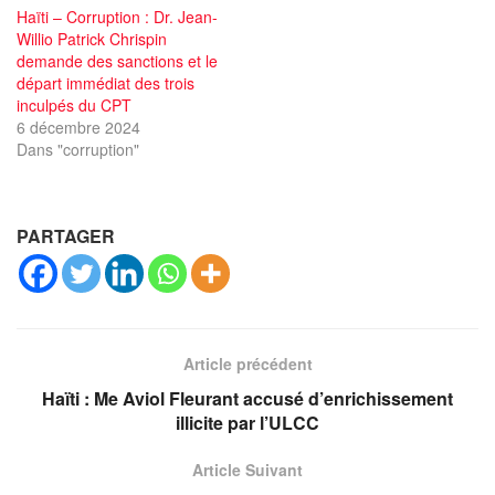
Haïti – Corruption : Dr. Jean-
Willio Patrick Chrispin
demande des sanctions et le
départ immédiat des trois
inculpés du CPT
6 décembre 2024
Dans "corruption"
PARTAGER
Article précédent
Haïti : Me Aviol Fleurant accusé d’enrichissement
illicite par l’ULCC
Article Suivant