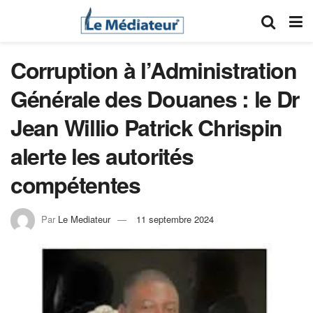
Corruption à l’Administration
Générale des Douanes : le Dr
Jean Willio Patrick Chrispin
alerte les autorités
compétentes
Par
Le Mediateur
11 septembre 2024