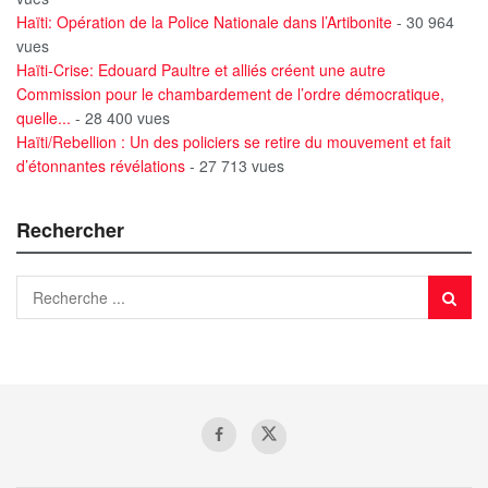
Haïti: Opération de la Police Nationale dans l’Artibonite
- 30 964
vues
Haïti-Crise: Edouard Paultre et alliés créent une autre
Commission pour le chambardement de l’ordre démocratique,
quelle...
- 28 400 vues
Haïti/Rebellion : Un des policiers se retire du mouvement et fait
d’étonnantes révélations
- 27 713 vues
Rechercher