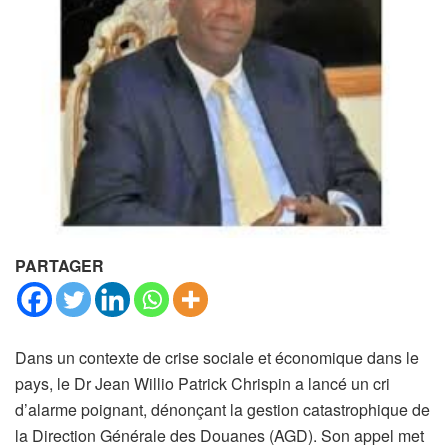
PARTAGER
Dans un contexte de crise sociale et économique dans le
pays, le Dr Jean Willio Patrick Chrispin a lancé un cri
d’alarme poignant, dénonçant la gestion catastrophique de
la Direction Générale des Douanes (AGD). Son appel met