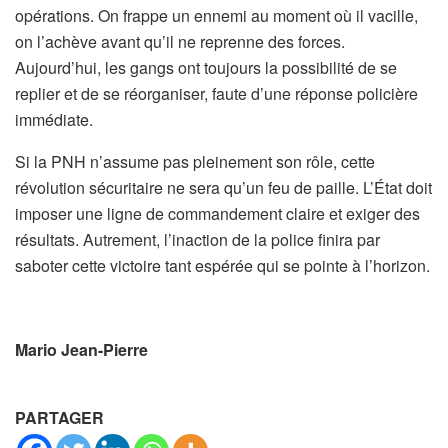
opérations. On frappe un ennemi au moment où il vacille,
on l’achève avant qu’il ne reprenne des forces.
Aujourd’hui, les gangs ont toujours la possibilité de se
replier et de se réorganiser, faute d’une réponse policière
immédiate.
Si la PNH n’assume pas pleinement son rôle, cette
révolution sécuritaire ne sera qu’un feu de paille. L’État doit
imposer une ligne de commandement claire et exiger des
résultats. Autrement, l’inaction de la police finira par
saboter cette victoire tant espérée qui se pointe à l’horizon.
Mario Jean-Pierre
PARTAGER