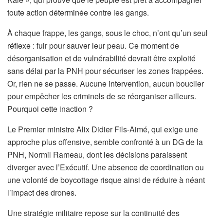
toute action déterminée contre les gangs.
À chaque frappe, les gangs, sous le choc, n’ont qu’un seul
réflexe : fuir pour sauver leur peau. Ce moment de
désorganisation et de vulnérabilité devrait être exploité
sans délai par la PNH pour sécuriser les zones frappées.
Or, rien ne se passe. Aucune intervention, aucun bouclier
pour empêcher les criminels de se réorganiser ailleurs.
Pourquoi cette inaction ?
Le Premier ministre Alix Didier Fils-Aimé, qui exige une
approche plus offensive, semble confronté à un DG de la
PNH, Normil Rameau, dont les décisions paraissent
diverger avec l’Exécutif. Une absence de coordination ou
une volonté de boycottage risque ainsi de réduire à néant
l’impact des drones.
Une stratégie militaire repose sur la continuité des