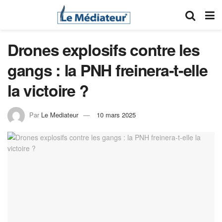
Drones explosifs contre les
gangs : la PNH freinera-t-elle
la victoire ?
Par
Le Mediateur
10 mars 2025