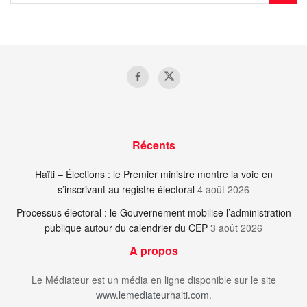
Récents
Haïti – Élections : le Premier ministre montre la voie en
s’inscrivant au registre électoral
4 août 2026
Processus électoral : le Gouvernement mobilise l’administration
publique autour du calendrier du CEP
3 août 2026
A propos
Le Médiateur est un média en ligne disponible sur le site
www.lemediateurhaiti.com
.