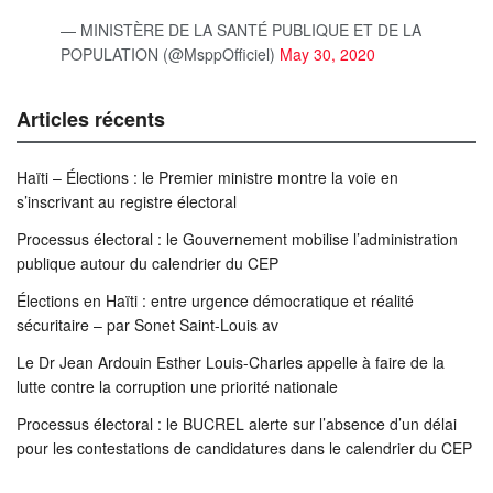
— MINISTÈRE DE LA SANTÉ PUBLIQUE ET DE LA
POPULATION (@MsppOfficiel)
May 30, 2020
Articles récents
Haïti – Élections : le Premier ministre montre la voie en
s’inscrivant au registre électoral
Processus électoral : le Gouvernement mobilise l’administration
publique autour du calendrier du CEP
Élections en Haïti : entre urgence démocratique et réalité
sécuritaire – par Sonet Saint-Louis av
Le Dr Jean Ardouin Esther Louis-Charles appelle à faire de la
lutte contre la corruption une priorité nationale
Processus électoral : le BUCREL alerte sur l’absence d’un délai
pour les contestations de candidatures dans le calendrier du CEP