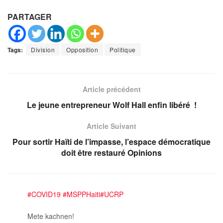
PARTAGER
Tags:
Division
Opposition
Politique
Article précédent
Le jeune entrepreneur Wolf Hall enfin libéré !
Article Suivant
Pour sortir Haïti de l’impasse, l’espace démocratique
doit être restauré Opinions
#COVID19
#MSPPHaiti
#UCRP
Mete kachnen!