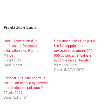
Frantz Jean-Louis
Haïti : Arrestation d’un
Haïti-Insécurité : Une jeune
américain à l’aéroport
fille kidnappée, ses
international de Port-au-
ravisseurs réclament 200.
Prince
000 dollars américains en
8 avril 2019
échange de sa libération
Dans "Local"
20 février 2023
Dans "INSECURITE"
Éditorial : La lutte contre la
corruption est-elle synonyme
de persécution politique ?
27 juin 2021
Dans "Editorial"