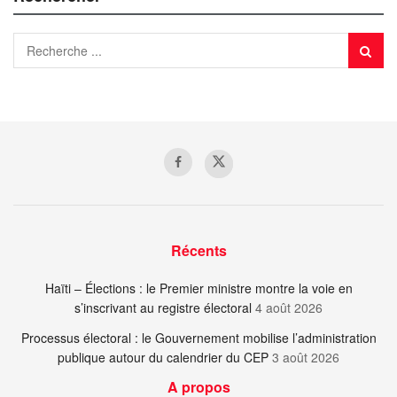
Récents
Haïti – Élections : le Premier ministre montre la voie en
s’inscrivant au registre électoral
4 août 2026
Processus électoral : le Gouvernement mobilise l’administration
publique autour du calendrier du CEP
3 août 2026
A propos