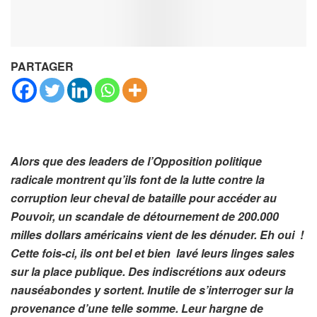
PARTAGER
Alors que des leaders de l’Opposition politique
radicale montrent qu’ils font de la lutte contre la
corruption leur cheval de bataille pour accéder au
Pouvoir, un scandale de détournement de 200.000
milles dollars américains vient de les dénuder. Eh oui !
Cette fois-ci, ils ont bel et bien lavé leurs linges sales
sur la place publique. Des indiscrétions aux odeurs
nauséabondes y sortent. Inutile de s’interroger sur la
provenance d’une telle somme. Leur hargne de