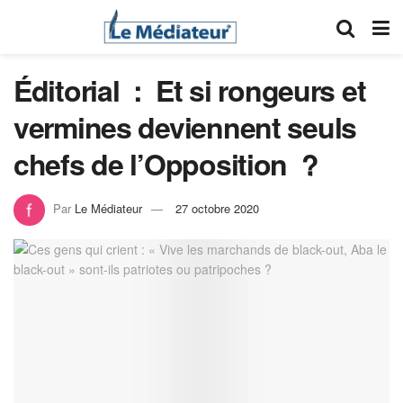
Éditorial : Et si rongeurs et
vermines deviennent seuls
chefs de l’Opposition ?
Par
Le Médiateur
27 octobre 2020