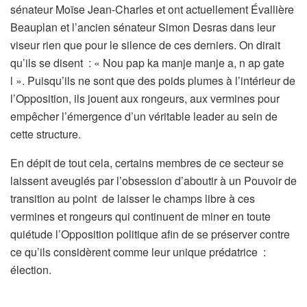
sénateur Moïse Jean-Charles et ont actuellement Évallière
Beauplan et l’ancien sénateur Simon Desras dans leur
viseur rien que pour le silence de ces derniers. On dirait
qu’ils se disent : « Nou pap ka manje manje a, n ap gate
l ». Puisqu’ils ne sont que des poids plumes à l’intérieur de
l’Opposition, ils jouent aux rongeurs, aux vermines pour
empêcher l’émergence d’un véritable leader au sein de
cette structure.
En dépit de tout cela, certains membres de ce secteur se
laissent aveuglés par l’obsession d’aboutir à un Pouvoir de
transition au point de laisser le champs libre à ces
vermines et rongeurs qui continuent de miner en toute
quiétude l’Opposition politique afin de se préserver contre
ce qu’ils considèrent comme leur unique prédatrice :
élection.