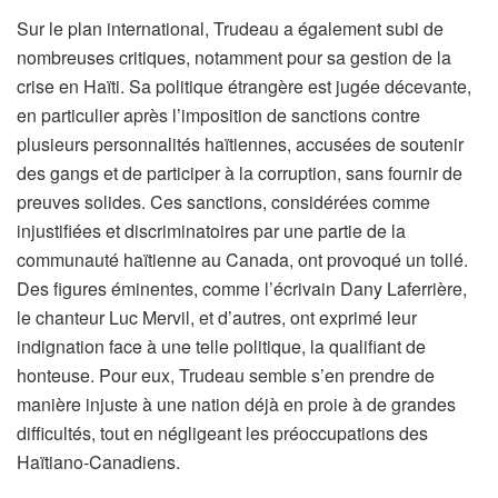
Sur le plan international, Trudeau a également subi de
nombreuses critiques, notamment pour sa gestion de la
crise en Haïti. Sa politique étrangère est jugée décevante,
en particulier après l’imposition de sanctions contre
plusieurs personnalités haïtiennes, accusées de soutenir
des gangs et de participer à la corruption, sans fournir de
preuves solides. Ces sanctions, considérées comme
injustifiées et discriminatoires par une partie de la
communauté haïtienne au Canada, ont provoqué un tollé.
Des figures éminentes, comme l’écrivain Dany Laferrière,
le chanteur Luc Mervil, et d’autres, ont exprimé leur
indignation face à une telle politique, la qualifiant de
honteuse. Pour eux, Trudeau semble s’en prendre de
manière injuste à une nation déjà en proie à de grandes
difficultés, tout en négligeant les préoccupations des
Haïtiano-Canadiens.