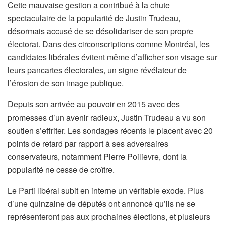
Cette mauvaise gestion a contribué à la chute
spectaculaire de la popularité de Justin Trudeau,
désormais accusé de se désolidariser de son propre
électorat. Dans des circonscriptions comme Montréal, les
candidates libérales évitent même d’afficher son visage sur
leurs pancartes électorales, un signe révélateur de
l’érosion de son image publique.
Depuis son arrivée au pouvoir en 2015 avec des
promesses d’un avenir radieux, Justin Trudeau a vu son
soutien s’effriter. Les sondages récents le placent avec 20
points de retard par rapport à ses adversaires
conservateurs, notamment Pierre Poilievre, dont la
popularité ne cesse de croître.
Le Parti libéral subit en interne un véritable exode. Plus
d’une quinzaine de députés ont annoncé qu’ils ne se
représenteront pas aux prochaines élections, et plusieurs