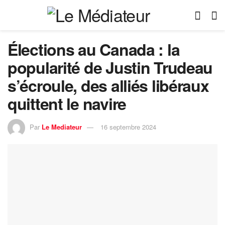
Élections au Canada : la
popularité de Justin Trudeau
s’écroule, des alliés libéraux
quittent le navire
Par
Le Mediateur
16 septembre 2024