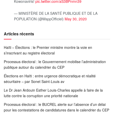
Kowonaviris!
pic.twitter.com/aS3BPnmn39
— MINISTÈRE DE LA SANTÉ PUBLIQUE ET DE LA
POPULATION (@MsppOfficiel)
May 30, 2020
Articles récents
Haïti – Élections : le Premier ministre montre la voie en
s’inscrivant au registre électoral
Processus électoral : le Gouvernement mobilise l’administration
publique autour du calendrier du CEP
Élections en Haïti : entre urgence démocratique et réalité
sécuritaire – par Sonet Saint-Louis av
Le Dr Jean Ardouin Esther Louis-Charles appelle à faire de la
lutte contre la corruption une priorité nationale
Processus électoral : le BUCREL alerte sur l’absence d’un délai
pour les contestations de candidatures dans le calendrier du CEP