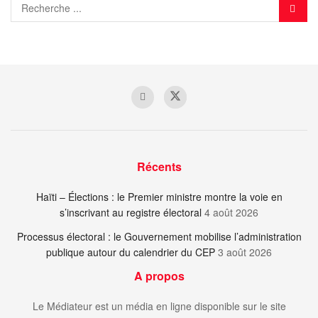
Récents
Haïti – Élections : le Premier ministre montre la voie en
s’inscrivant au registre électoral
4 août 2026
Processus électoral : le Gouvernement mobilise l’administration
publique autour du calendrier du CEP
3 août 2026
A propos
Le Médiateur est un média en ligne disponible sur le site