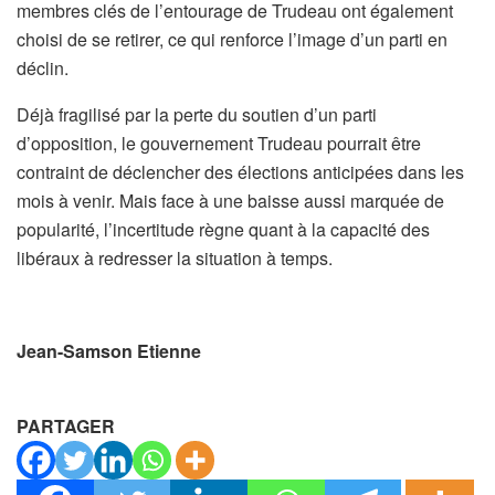
membres clés de l’entourage de Trudeau ont également
choisi de se retirer, ce qui renforce l’image d’un parti en
déclin.
Déjà fragilisé par la perte du soutien d’un parti
d’opposition, le gouvernement Trudeau pourrait être
contraint de déclencher des élections anticipées dans les
mois à venir. Mais face à une baisse aussi marquée de
popularité, l’incertitude règne quant à la capacité des
libéraux à redresser la situation à temps.
Jean-Samson Etienne
PARTAGER