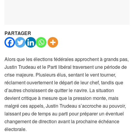
PARTAGER
Alors que les élections fédérales approchent à grands pas,
Justin Trudeau et le Parti libéral traversent une période de
crise majeure. Plusieurs élus, sentant le vent tourner,
réclament ouvertement le départ de leur chef, tandis que
d’autres choisissent de quitter le navire. La situation
devient critique à mesure que la pression monte, mais
malgré ces appels, Justin Trudeau s’accroche au pouvoir,
laissant peu de temps au parti pour préparer un éventuel
changement de direction avant la prochaine échéance
électorale.