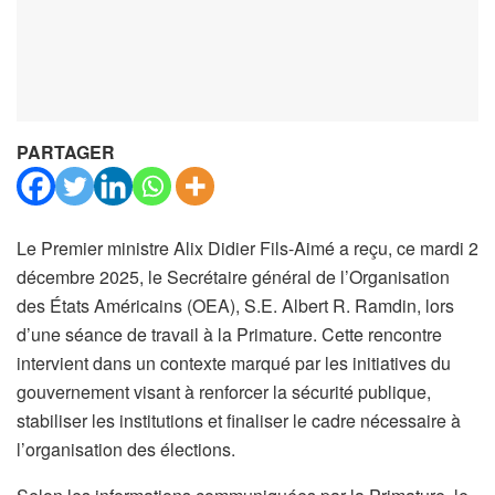
PARTAGER
Le Premier ministre Alix Didier Fils-Aimé a reçu, ce mardi 2
décembre 2025, le Secrétaire général de l’Organisation
des États Américains (OEA), S.E. Albert R. Ramdin, lors
d’une séance de travail à la Primature. Cette rencontre
intervient dans un contexte marqué par les initiatives du
gouvernement visant à renforcer la sécurité publique,
stabiliser les institutions et finaliser le cadre nécessaire à
l’organisation des élections.