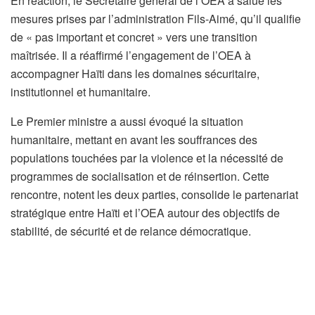
En réaction, le Secrétaire général de l’OEA a salué les
mesures prises par l’administration Fils-Aimé, qu’il qualifie
de « pas important et concret » vers une transition
maîtrisée. Il a réaffirmé l’engagement de l’OEA à
accompagner Haïti dans les domaines sécuritaire,
institutionnel et humanitaire.
Le Premier ministre a aussi évoqué la situation
humanitaire, mettant en avant les souffrances des
populations touchées par la violence et la nécessité de
programmes de socialisation et de réinsertion. Cette
rencontre, notent les deux parties, consolide le partenariat
stratégique entre Haïti et l’OEA autour des objectifs de
stabilité, de sécurité et de relance démocratique.