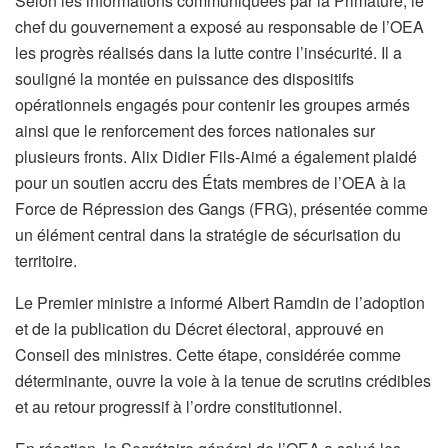
Selon les informations communiquées par la Primature, le
chef du gouvernement a exposé au responsable de l’OEA
les progrès réalisés dans la lutte contre l’insécurité. Il a
souligné la montée en puissance des dispositifs
opérationnels engagés pour contenir les groupes armés
ainsi que le renforcement des forces nationales sur
plusieurs fronts. Alix Didier Fils-Aimé a également plaidé
pour un soutien accru des États membres de l’OEA à la
Force de Répression des Gangs (FRG), présentée comme
un élément central dans la stratégie de sécurisation du
territoire.
Le Premier ministre a informé Albert Ramdin de l’adoption
et de la publication du Décret électoral, approuvé en
Conseil des ministres. Cette étape, considérée comme
déterminante, ouvre la voie à la tenue de scrutins crédibles
et au retour progressif à l’ordre constitutionnel.