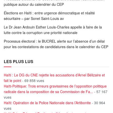
publique autour du calendrier du CEP
Élections en Haïti : entre urgence démocratique et réalité
sécuritaire – par Sonet Saint-Louis av
Le Dr Jean Ardouin Esther Louis-Charles appelle à faire de la
lutte contre la corruption une priorité nationale
Processus électoral : le BUCREL alerte sur l’absence d’un délai
pour les contestations de candidatures dans le calendrier du CEP
LES PLUS LUS
Haïti : Le DG du CNE rejette les accusations d’Arnel Bélizaire et
fait le point
- 69 858 vues
Haïti-Politique: Trois erreurs gravissimes de l’opposition politique
radicale dans la composition de sa Commission de Fa...
- 57 167
vues
Haïti: Opération de la Police Nationale dans l’Artibonite
- 30 964
vues