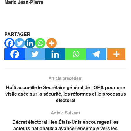
Mario Jean-Pierre
PARTAGER
Article précédent
Haïti accueille le Secrétaire général de l’OEA pour une
visite axée sur la sécurité, les réformes et le processus
électoral
Article Suivant
Décret électoral : les États-Unis encouragent les
acteurs nationaux à avancer ensemble vers les