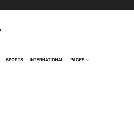
SPORTS
INTERNATIONAL
PAGES