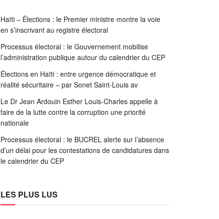
Haïti – Élections : le Premier ministre montre la voie
en s’inscrivant au registre électoral
Processus électoral : le Gouvernement mobilise
l’administration publique autour du calendrier du CEP
Élections en Haïti : entre urgence démocratique et
réalité sécuritaire – par Sonet Saint-Louis av
Le Dr Jean Ardouin Esther Louis-Charles appelle à
faire de la lutte contre la corruption une priorité
nationale
Processus électoral : le BUCREL alerte sur l’absence
d’un délai pour les contestations de candidatures dans
le calendrier du CEP
LES PLUS LUS