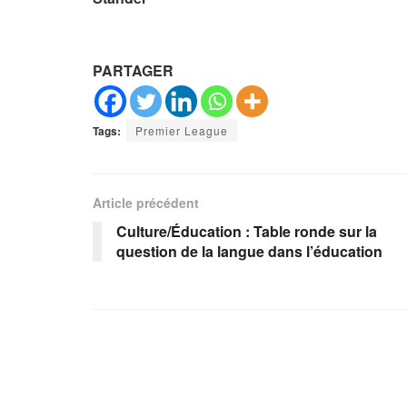
PARTAGER
Tags:
Premier League
Article précédent
Culture/Éducation : Table ronde sur la
question de la langue dans l’éducation