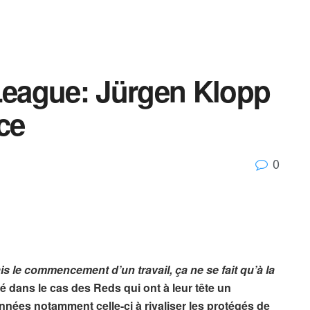
 League: Jürgen Klopp
ce
0
 le commencement d’un travail, ça ne se fait qu’à la
 dans le cas des Reds qui ont à leur tête un
nnées notamment celle-ci à rivaliser les protégés de