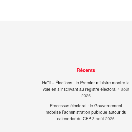
Récents
Haïti – Élections : le Premier ministre montre la
voie en s’inscrivant au registre électoral
4 août
2026
Processus électoral : le Gouvernement
mobilise l’administration publique autour du
calendrier du CEP
3 août 2026