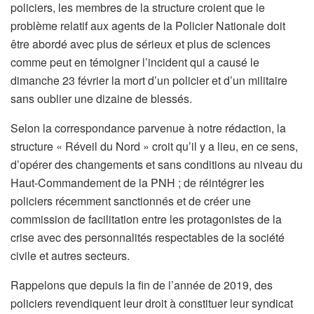
policiers, les membres de la structure croient que le
problème relatif aux agents de la Policier Nationale doit
être abordé avec plus de sérieux et plus de sciences
comme peut en témoigner l’incident qui a causé le
dimanche 23 février la mort d’un policier et d’un militaire
sans oublier une dizaine de blessés.
Selon la correspondance parvenue à notre rédaction, la
structure « Réveil du Nord » croit qu’il y a lieu, en ce sens,
d’opérer des changements et sans conditions au niveau du
Haut-Commandement de la PNH ; de réintégrer les
policiers récemment sanctionnés et de créer une
commission de facilitation entre les protagonistes de la
crise avec des personnalités respectables de la société
civile et autres secteurs.
Rappelons que depuis la fin de l’année de 2019, des
policiers revendiquent leur droit à constituer leur syndicat