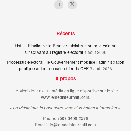
Récents
Haïti – Élections : le Premier ministre montre la voie en
s’inscrivant au registre électoral
4 août 2026
Processus électoral : le Gouvernement mobilise l’administration
publique autour du calendrier du CEP
3 août 2026
A propos
Le Médiateur est un média en ligne disponible sur le site
www.lemediateurhaiti.com
.
«
Le Médiateur, le pont entre vous et la bonne information »
.
Phone:
+509 3406-2576
Email:info@lemediateurhaiti.com