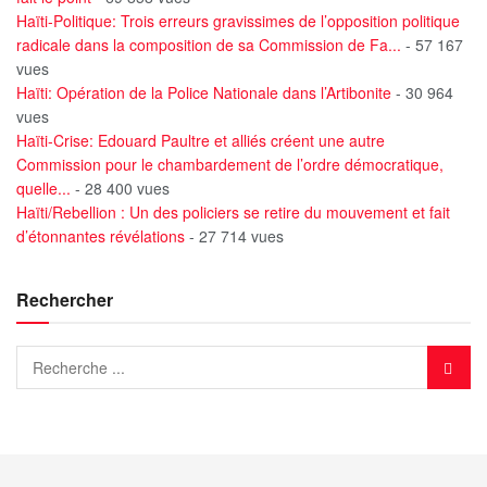
Haïti-Politique: Trois erreurs gravissimes de l’opposition politique
radicale dans la composition de sa Commission de Fa...
- 57 167
vues
Haïti: Opération de la Police Nationale dans l’Artibonite
- 30 964
vues
Haïti-Crise: Edouard Paultre et alliés créent une autre
Commission pour le chambardement de l’ordre démocratique,
quelle...
- 28 400 vues
Haïti/Rebellion : Un des policiers se retire du mouvement et fait
d’étonnantes révélations
- 27 714 vues
Rechercher