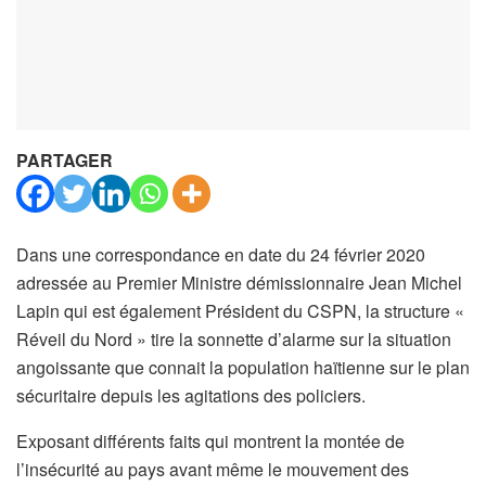
PARTAGER
Dans une correspondance en date du 24 février 2020
adressée au Premier Ministre démissionnaire Jean Michel
Lapin qui est également Président du CSPN, la structure «
Réveil du Nord » tire la sonnette d’alarme sur la situation
angoissante que connait la population haïtienne sur le plan
sécuritaire depuis les agitations des policiers.
Exposant différents faits qui montrent la montée de
l’insécurité au pays avant même le mouvement des