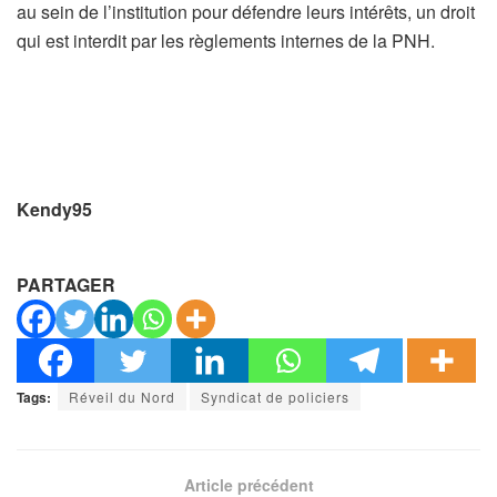
au sein de l’institution pour défendre leurs intérêts, un droit
qui est interdit par les règlements internes de la PNH.
Kendy95
PARTAGER
Tags:
Réveil du Nord
Syndicat de policiers
Article précédent