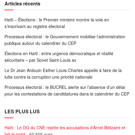
Articles récents
Haïti – Élections : le Premier ministre montre la voie en
s’inscrivant au registre électoral
Processus électoral : le Gouvernement mobilise l’administration
publique autour du calendrier du CEP
Élections en Haïti : entre urgence démocratique et réalité
sécuritaire – par Sonet Saint-Louis av
Le Dr Jean Ardouin Esther Louis-Charles appelle à faire de la
lutte contre la corruption une priorité nationale
Processus électoral : le BUCREL alerte sur l’absence d’un délai
pour les contestations de candidatures dans le calendrier du CEP
LES PLUS LUS
Haïti : Le DG du CNE rejette les accusations d’Arnel Bélizaire et
fait le point
- 69 858 vues