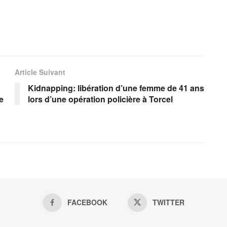
Article Suivant
Kidnapping: libération d’une femme de 41 ans
e
lors d’une opération policière à Torcel
FACEBOOK
TWITTER