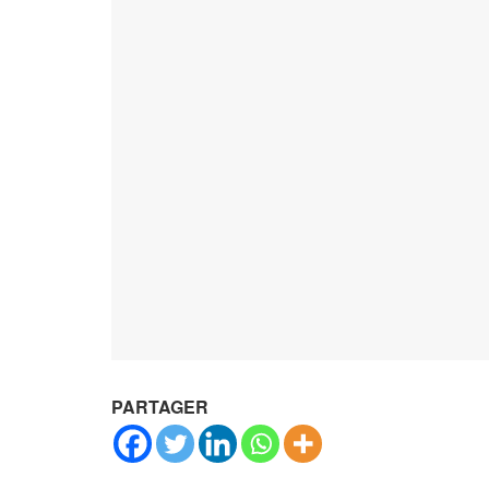
PARTAGER