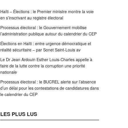
Haïti – Élections : le Premier ministre montre la voie
en s’inscrivant au registre électoral
Processus électoral : le Gouvernement mobilise
l’administration publique autour du calendrier du CEP
Élections en Haïti : entre urgence démocratique et
réalité sécuritaire – par Sonet Saint-Louis av
Le Dr Jean Ardouin Esther Louis-Charles appelle à
faire de la lutte contre la corruption une priorité
nationale
Processus électoral : le BUCREL alerte sur l’absence
d’un délai pour les contestations de candidatures dans
le calendrier du CEP
LES PLUS LUS