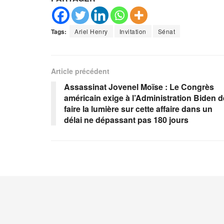
Tags:
Ariel Henry
Invitation
Sénat
Article précédent
Assassinat Jovenel Moïse : Le Congrès
américain exige à l’Administration Biden d
faire la lumière sur cette affaire dans un
délai ne dépassant pas 180 jours