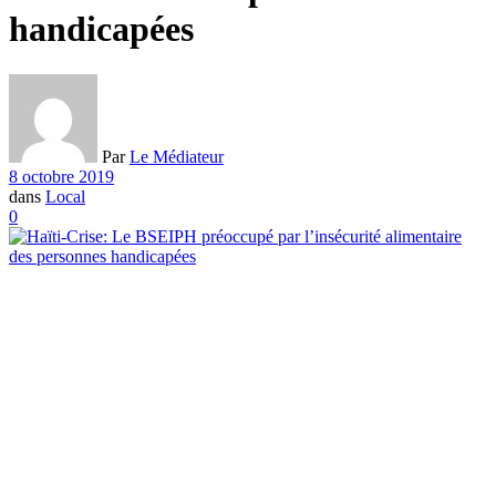
handicapées
Par
Le Médiateur
8 octobre 2019
dans
Local
0