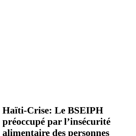
Haïti-Crise: Le BSEIPH
préoccupé par l’insécurité
alimentaire des personnes