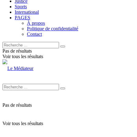
Justice
Sports
International
PAGES
À propos
Politique de confidentialité
Contact
Pas de résultats
Voir tous les résultats
Pas de résultats
Voir tous les résultats