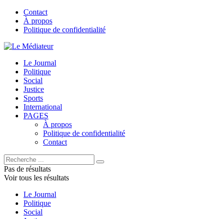
Contact
À propos
Politique de confidentialité
Le Journal
Politique
Social
Justice
Sports
International
PAGES
À propos
Politique de confidentialité
Contact
Pas de résultats
Voir tous les résultats
Le Journal
Politique
Social