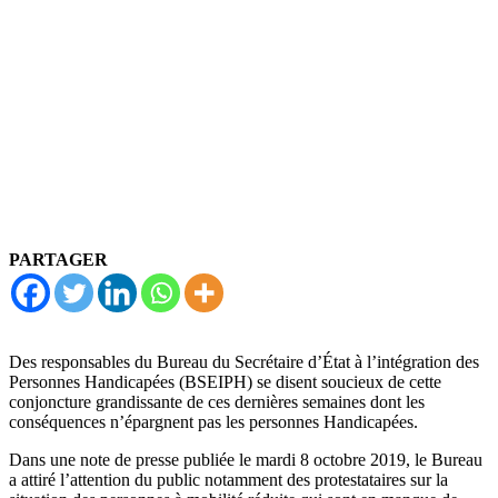
PARTAGER
Des responsables du Bureau du Secrétaire d’État à l’intégration des
Personnes Handicapées (BSEIPH) se disent soucieux de cette
conjoncture grandissante de ces dernières semaines dont les
conséquences n’épargnent pas les personnes Handicapées.
Dans une note de presse publiée le mardi 8 octobre 2019, le Bureau
a attiré l’attention du public notamment des protestataires sur la