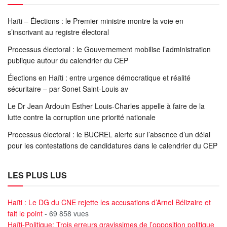
Haïti – Élections : le Premier ministre montre la voie en
s’inscrivant au registre électoral
Processus électoral : le Gouvernement mobilise l’administration
publique autour du calendrier du CEP
Élections en Haïti : entre urgence démocratique et réalité
sécuritaire – par Sonet Saint-Louis av
Le Dr Jean Ardouin Esther Louis-Charles appelle à faire de la
lutte contre la corruption une priorité nationale
Processus électoral : le BUCREL alerte sur l’absence d’un délai
pour les contestations de candidatures dans le calendrier du CEP
LES PLUS LUS
Haïti : Le DG du CNE rejette les accusations d’Arnel Bélizaire et
fait le point
- 69 858 vues
Haïti-Politique: Trois erreurs gravissimes de l’opposition politique