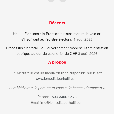
Récents
Haïti – Élections : le Premier ministre montre la voie en
s’inscrivant au registre électoral
4 août 2026
Processus électoral : le Gouvernement mobilise l’administration
publique autour du calendrier du CEP
3 août 2026
A propos
Le Médiateur est un média en ligne disponible sur le site
www.lemediateurhaiti.com
.
«
Le Médiateur, le pont entre vous et la bonne information »
.
Phone:
+509 3406-2576
Email:info@lemediateurhaiti.com