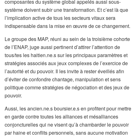
composantes du système global appelés aussi sous-
système doivent subir une transformation. Et c’est là que
l’implication active de tous les secteurs vitaux sera
indispensable dans la mise en œuvre de ce changement.
Le groupe des MAP, réuni au sein de la troisième cohorte
de l’ENAP, juge aussi pertinent d’attirer l’attention de
tous/tes les haitien.ne.s sur les principaux paramètres et
stratégies associés aux jeux complexes de l’exercice de
l’autorité et du pouvoir. Il les invite à rester éveillés afin
d’éviter de confondre chantage, manipulation et sens
politique comme stratégies de négociation et des jeux de
pouvoir.
Aussi, les ancien.ne.s boursier.e.s en profitent pour mettre
en garde contre toutes les alliances et mésalliances
conjoncturelles qui ne visent qu’à chambarder le pouvoir
par haine et conflits personnels, sans aucune motivation