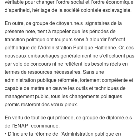
véritable pour changer l’ordre social et l’ordre économique
d’apartheid, héritage de la société coloniale esclavagiste.
En outre, ce groupe de citoyen.ne.s signataires de la
présente note, tient à rappeler que les périodes de
transition politique ont toujours servi à alourdir l’effectif
pléthorique de l’Administration Publique Haïtienne. Or, ces
nouveaux embauchages généralement ne s’effectuent pas
par voie de concours ni ne reflètent les besoins réels en
termes de ressources nécessaires. Sans une
administration publique réformée, fortement compétente et
capable de mettre en œuvre les outils et techniques de
management public, tous les changements politiques
promis resteront des vœux pieux.
En vertu de tout ce qui précède, ce groupe de diplomé.e.s
de l’ENAP recommande:
• D’inclure la réforme de l’Administration publique en