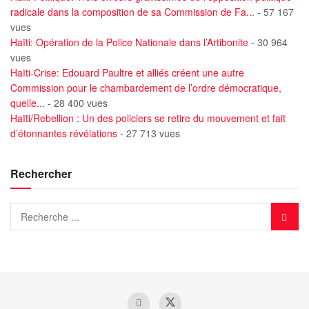
radicale dans la composition de sa Commission de Fa...
- 57 167
vues
Haïti: Opération de la Police Nationale dans l’Artibonite
- 30 964
vues
Haïti-Crise: Edouard Paultre et alliés créent une autre
Commission pour le chambardement de l’ordre démocratique,
quelle...
- 28 400 vues
Haïti/Rebellion : Un des policiers se retire du mouvement et fait
d’étonnantes révélations
- 27 713 vues
Rechercher