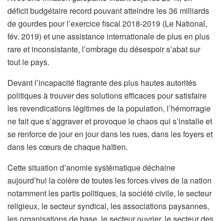
déficit budgétaire record pouvant atteindre les 36 milliards
de gourdes pour l’exercice fiscal 2018-2019 (Le National,
fév. 2019) et une assistance internationale de plus en plus
rare et inconsistante, l’ombrage du désespoir s’abat sur
tout le pays.
Devant l’incapacité flagrante des plus hautes autorités
politiques à trouver des solutions efficaces pour satisfaire
les revendications légitimes de la population, l’hémorragie
ne fait que s’aggraver et provoque le chaos qui s’installe et
se renforce de jour en jour dans les rues, dans les foyers et
dans les cœurs de chaque haïtien.
Cette situation d’anomie systématique déchaine
aujourd’hui la colère de toutes les forces vives de la nation
notamment les partis politiques, la société civile, le secteur
religieux, le secteur syndical, les associations paysannes,
les organisations de base, le secteur ouvrier, le secteur des