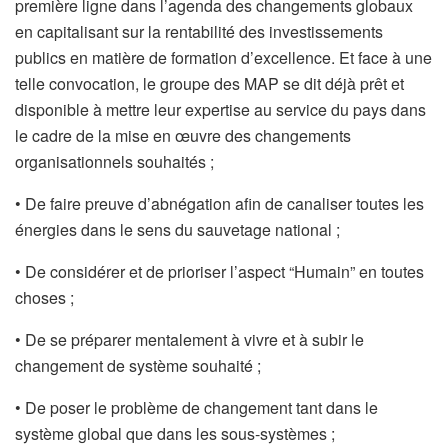
première ligne dans l’agenda des changements globaux
en capitalisant sur la rentabilité des investissements
publics en matière de formation d’excellence. Et face à une
telle convocation, le groupe des MAP se dit déjà prêt et
disponible à mettre leur expertise au service du pays dans
le cadre de la mise en œuvre des changements
organisationnels souhaités ;
• De faire preuve d’abnégation afin de canaliser toutes les
énergies dans le sens du sauvetage national ;
• De considérer et de prioriser l’aspect “Humain” en toutes
choses ;
• De se préparer mentalement à vivre et à subir le
changement de système souhaité ;
• De poser le problème de changement tant dans le
système global que dans les sous-systèmes ;