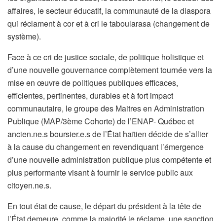
affaires, le secteur éducatif, la communauté de la diaspora
qui réclament à cor et à cri le taboularasa (changement de
système).
Face à ce cri de justice sociale, de politique holistique et
d’une nouvelle gouvernance complètement tournée vers la
mise en œuvre de politiques publiques efficaces,
efficientes, pertinentes, durables et à fort impact
communautaire, le groupe des Maitres en Administration
Publique (MAP/3ème Cohorte) de l’ENAP- Québec et
ancien.ne.s boursier.e.s de l’État haïtien décide de s’allier
à la cause du changement en revendiquant l’émergence
d’une nouvelle administration publique plus compétente et
plus performante visant à fournir le service public aux
citoyen.ne.s.
En tout état de cause, le départ du président à la tête de
l’État demeure, comme la majorité le réclame, une sanction