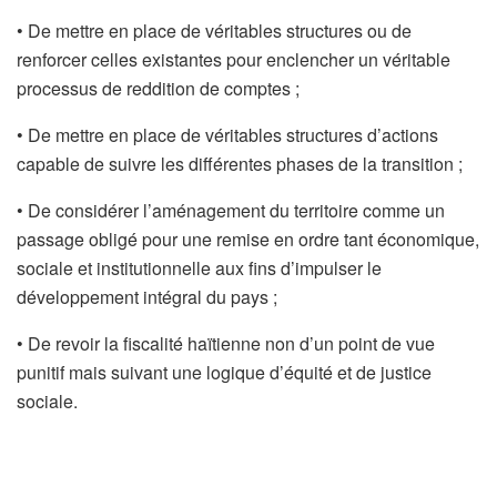
• De mettre en place de véritables structures ou de
renforcer celles existantes pour enclencher un véritable
processus de reddition de comptes ;
• De mettre en place de véritables structures d’actions
capable de suivre les différentes phases de la transition ;
• De considérer l’aménagement du territoire comme un
passage obligé pour une remise en ordre tant économique,
sociale et institutionnelle aux fins d’impulser le
développement intégral du pays ;
• De revoir la fiscalité haïtienne non d’un point de vue
punitif mais suivant une logique d’équité et de justice
sociale.