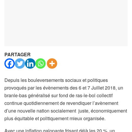
PARTAGER
Depuis les bouleversements sociaux et politiques
provoqués par les évènements des 6 et 7 Juillet 2018, un
branle-bas généralisé sur fond de ras-le-bol collectif
continue quotidiennement de revendiquer l’avènement
d’une nouvelle nation socialement juste, économiquement
plus équitable et politiquement mieux organisée.
Avec une inflation galopante frisant déjà les 20 %, un