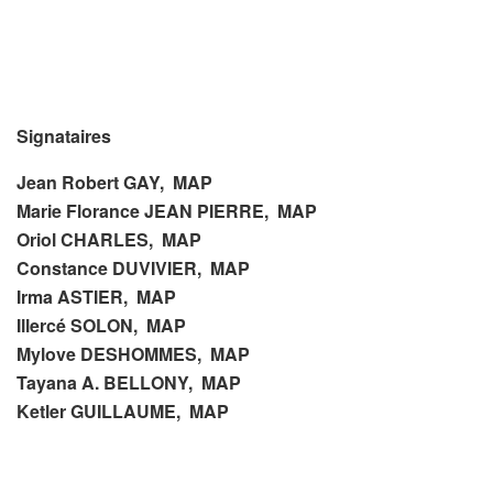
Signataires
Jean Robert GAY, MAP
Marie Florance JEAN PIERRE, MAP
Oriol CHARLES, MAP
Constance DUVIVIER, MAP
Irma ASTIER, MAP
Illercé SOLON, MAP
Mylove DESHOMMES, MAP
Tayana A. BELLONY, MAP
Ketler GUILLAUME, MAP