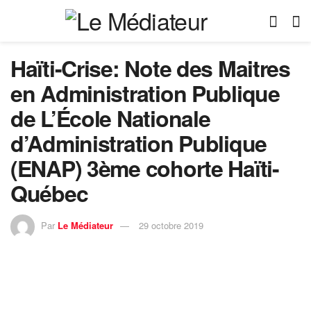
Haïti-Crise: Note des Maitres
en Administration Publique
de L’École Nationale
d’Administration Publique
(ENAP) 3ème cohorte Haïti-
Québec
Par
Le Médiateur
29 octobre 2019