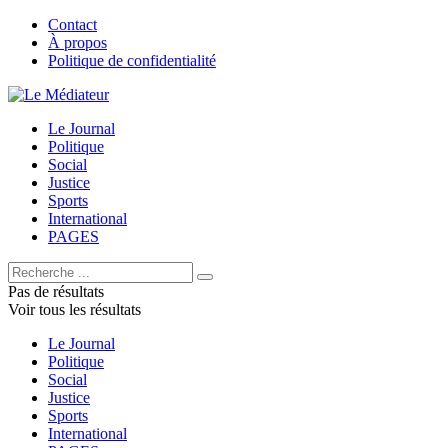
Contact
À propos
Politique de confidentialité
Le Journal
Politique
Social
Justice
Sports
International
PAGES
Pas de résultats
Voir tous les résultats
Le Journal
Politique
Social
Justice
Sports
International