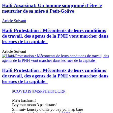
Haïti-Assassinat: Un homme soupçonné d’être le
meurtrier de sa mère à Petit-Goâve
Article Suivant
Haïti-Protestation : Mécontents de leurs conditions
de travail, des agents de la PNH vont marcher dans
les rues de la capitale
Article Suivant
Haïti-Protestation : Mécontents de leurs conditions
de travail, des agents de la PNH vont marcher dans
les rues de la capitale
#COVID19
#MSPPHaiti
#UCRP
Mete kachnen!
Bay tout moun 3 pa distans!
Si n suiv konsèy otorite yo bay yo, n ap bare