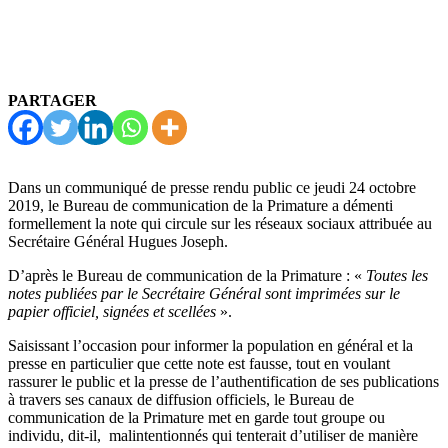
PARTAGER
Dans un communiqué de presse rendu public ce jeudi 24 octobre
2019, le Bureau de communication de la Primature a démenti
formellement la note qui circule sur les réseaux sociaux attribuée au
Secrétaire Général Hugues Joseph.
D’après le Bureau de communication de la Primature : «
Toutes les
notes publiées par le Secrétaire Général sont imprimées sur le
papier officiel, signées et scellées
».
Saisissant l’occasion pour informer la population en général et la
presse en particulier que cette note est fausse, tout en voulant
rassurer le public et la presse de l’authentification de ses publications
à travers ses canaux de diffusion officiels, le Bureau de
communication de la Primature met en garde tout groupe ou
individu, dit-il, malintentionnés qui tenterait d’utiliser de manière