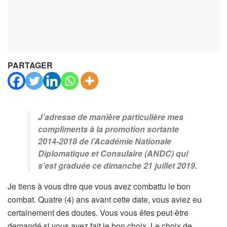
PARTAGER
J’adresse de manière particulière mes
compliments à la promotion sortante
2014-2018 de l’Académie Nationale
Diplomatique et Consulaire (ANDC) qui
s’est graduée ce dimanche 21 juillet 2019.
Je tiens à vous dire que vous avez combattu le bon
combat. Quatre (4) ans avant cette date, vous aviez eu
certainement des doutes. Vous vous êtes peut-être
demandé si vous avez fait le bon choix. Le choix de