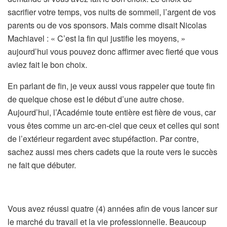
sacrifier votre temps, vos nuits de sommeil, l’argent de vos
parents ou de vos sponsors. Mais comme disait Nicolas
Machiavel : « C’est la fin qui justifie les moyens, »
aujourd’hui vous pouvez donc affirmer avec fierté que vous
aviez fait le bon choix.
En parlant de fin, je veux aussi vous rappeler que toute fin
de quelque chose est le début d’une autre chose.
Aujourd’hui, l’Académie toute entière est fière de vous, car
vous êtes comme un arc-en-ciel que ceux et celles qui sont
de l’extérieur regardent avec stupéfaction. Par contre,
sachez aussi mes chers cadets que la route vers le succès
ne fait que débuter.
Vous avez réussi quatre (4) années afin de vous lancer sur
le marché du travail et la vie professionnelle. Beaucoup