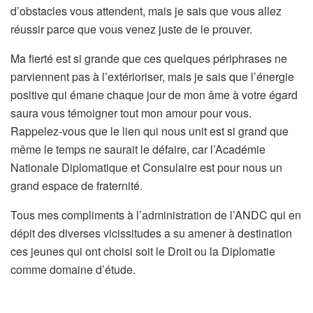
d’obstacles vous attendent, mais je sais que vous allez
réussir parce que vous venez juste de le prouver.
Ma fierté est si grande que ces quelques périphrases ne
parviennent pas à l’extérioriser, mais je sais que l’énergie
positive qui émane chaque jour de mon âme à votre égard
saura vous témoigner tout mon amour pour vous.
Rappelez-vous que le lien qui nous unit est si grand que
même le temps ne saurait le défaire, car l’Académie
Nationale Diplomatique et Consulaire est pour nous un
grand espace de fraternité.
Tous mes compliments à l’administration de l’ANDC qui en
dépit des diverses vicissitudes a su amener à destination
ces jeunes qui ont choisi soit le Droit ou la Diplomatie
comme domaine d’étude.