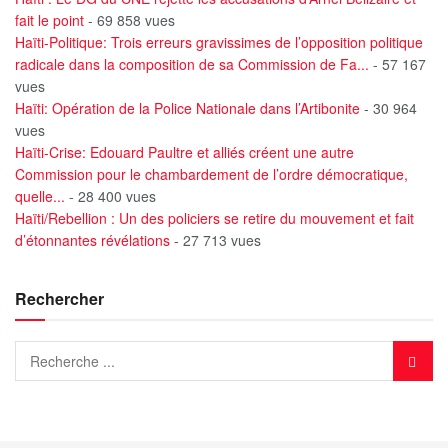
fait le point
- 69 858 vues
Haïti-Politique: Trois erreurs gravissimes de l’opposition politique
radicale dans la composition de sa Commission de Fa...
- 57 167
vues
Haïti: Opération de la Police Nationale dans l’Artibonite
- 30 964
vues
Haïti-Crise: Edouard Paultre et alliés créent une autre
Commission pour le chambardement de l’ordre démocratique,
quelle...
- 28 400 vues
Haïti/Rebellion : Un des policiers se retire du mouvement et fait
d’étonnantes révélations
- 27 713 vues
Rechercher