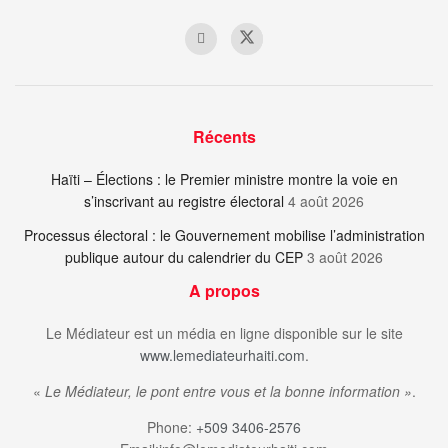
Récents
Haïti – Élections : le Premier ministre montre la voie en
s’inscrivant au registre électoral
4 août 2026
Processus électoral : le Gouvernement mobilise l’administration
publique autour du calendrier du CEP
3 août 2026
A propos
Le Médiateur est un média en ligne disponible sur le site
www.lemediateurhaiti.com
.
«
Le Médiateur, le pont entre vous et la bonne information »
.
Phone:
+509 3406-2576