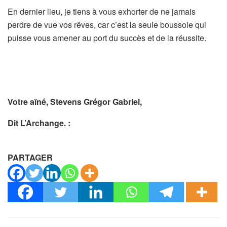
En dernier lieu, je tiens à vous exhorter de ne jamais
perdre de vue vos rêves, car c’est la seule boussole qui
puisse vous amener au port du succès et de la réussite.
Votre aîné, Stevens Grégor Gabriel,
Dit L’Archange. :
PARTAGER