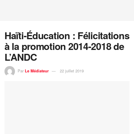
Haïti-Éducation : Félicitations
à la promotion 2014-2018 de
L’ANDC
Par
Le Médiateur
22 juillet 2019