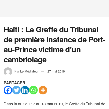
Haïti : Le Greffe du Tribunal
de première instance de Port-
au-Prince victime d’un
cambriolage
Par
Le Médiateur
27 mai 2019
PARTAGER
Dans la nuit du 17 au 18 mai 2019, le Greffe du Tribunal de