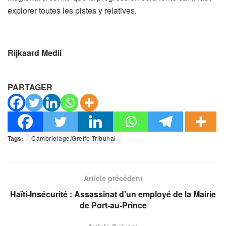
explorer toutes les pistes y relatives.
Rijkaard Medii
PARTAGER
Tags:
Cambriolage/Greffe Tribunal
Article précédent
Haïti-Insécurité : Assassinat d’un employé de la Mairie
de Port-au-Prince