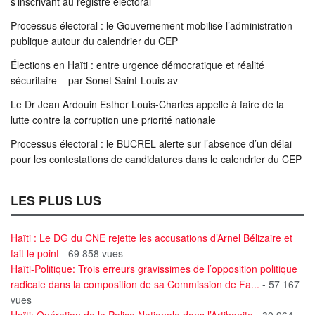
s’inscrivant au registre électoral
Processus électoral : le Gouvernement mobilise l’administration
publique autour du calendrier du CEP
Élections en Haïti : entre urgence démocratique et réalité
sécuritaire – par Sonet Saint-Louis av
Le Dr Jean Ardouin Esther Louis-Charles appelle à faire de la
lutte contre la corruption une priorité nationale
Processus électoral : le BUCREL alerte sur l’absence d’un délai
pour les contestations de candidatures dans le calendrier du CEP
LES PLUS LUS
Haïti : Le DG du CNE rejette les accusations d’Arnel Bélizaire et
fait le point
- 69 858 vues
Haïti-Politique: Trois erreurs gravissimes de l’opposition politique
radicale dans la composition de sa Commission de Fa...
- 57 167
vues