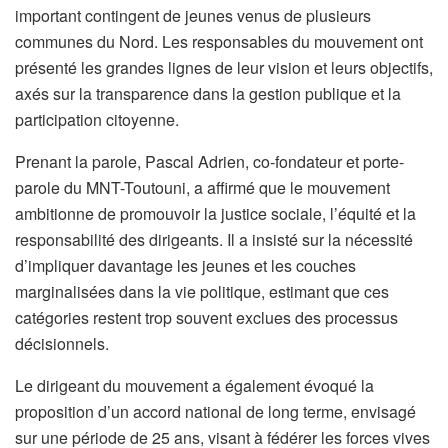
important contingent de jeunes venus de plusieurs
communes du Nord. Les responsables du mouvement ont
présenté les grandes lignes de leur vision et leurs objectifs,
axés sur la transparence dans la gestion publique et la
participation citoyenne.
Prenant la parole, Pascal Adrien, co-fondateur et porte-
parole du MNT-Toutouni, a affirmé que le mouvement
ambitionne de promouvoir la justice sociale, l’équité et la
responsabilité des dirigeants. Il a insisté sur la nécessité
d’impliquer davantage les jeunes et les couches
marginalisées dans la vie politique, estimant que ces
catégories restent trop souvent exclues des processus
décisionnels.
Le dirigeant du mouvement a également évoqué la
proposition d’un accord national de long terme, envisagé
sur une période de 25 ans, visant à fédérer les forces vives