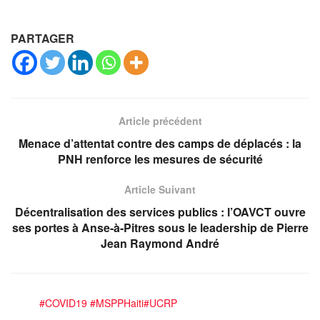
PARTAGER
Article précédent
Menace d’attentat contre des camps de déplacés : la
PNH renforce les mesures de sécurité
Article Suivant
Décentralisation des services publics : l’OAVCT ouvre
ses portes à Anse-à-Pitres sous le leadership de Pierre
Jean Raymond André
#COVID19
#MSPPHaiti
#UCRP