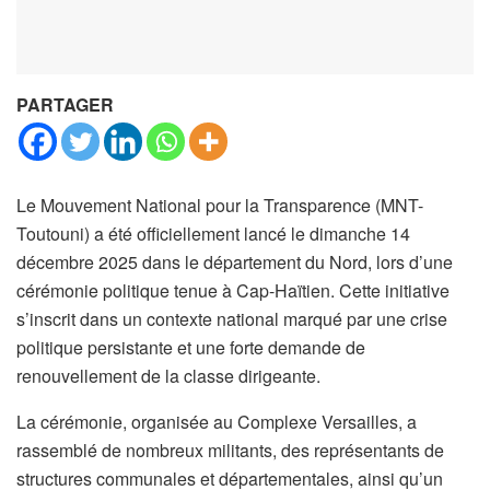
PARTAGER
Le Mouvement National pour la Transparence (MNT-
Toutouni) a été officiellement lancé le dimanche 14
décembre 2025 dans le département du Nord, lors d’une
cérémonie politique tenue à Cap-Haïtien. Cette initiative
s’inscrit dans un contexte national marqué par une crise
politique persistante et une forte demande de
renouvellement de la classe dirigeante.
La cérémonie, organisée au Complexe Versailles, a
rassemblé de nombreux militants, des représentants de
structures communales et départementales, ainsi qu’un