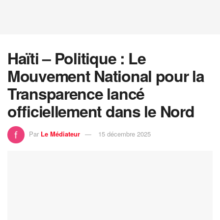
Haïti – Politique : Le
Mouvement National pour la
Transparence lancé
officiellement dans le Nord
Par
Le Médiateur
15 décembre 2025