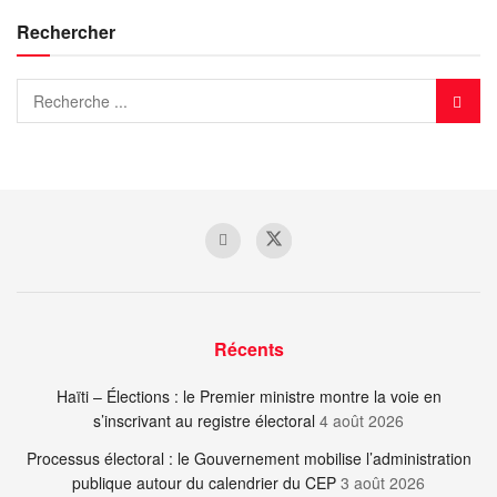
Rechercher
Récents
Haïti – Élections : le Premier ministre montre la voie en
s’inscrivant au registre électoral
4 août 2026
Processus électoral : le Gouvernement mobilise l’administration
publique autour du calendrier du CEP
3 août 2026