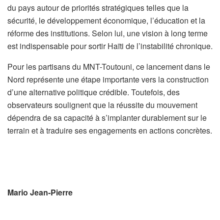
du pays autour de priorités stratégiques telles que la
sécurité, le développement économique, l’éducation et la
réforme des institutions. Selon lui, une vision à long terme
est indispensable pour sortir Haïti de l’instabilité chronique.
Pour les partisans du MNT-Toutouni, ce lancement dans le
Nord représente une étape importante vers la construction
d’une alternative politique crédible. Toutefois, des
observateurs soulignent que la réussite du mouvement
dépendra de sa capacité à s’implanter durablement sur le
terrain et à traduire ses engagements en actions concrètes.
Mario Jean-Pierre