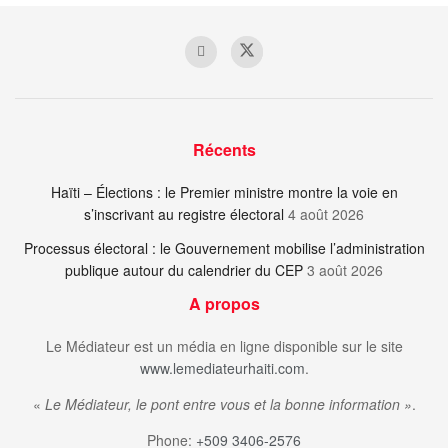
Récents
Haïti – Élections : le Premier ministre montre la voie en
s’inscrivant au registre électoral
4 août 2026
Processus électoral : le Gouvernement mobilise l’administration
publique autour du calendrier du CEP
3 août 2026
A propos
Le Médiateur est un média en ligne disponible sur le site
www.lemediateurhaiti.com
.
«
Le Médiateur, le pont entre vous et la bonne information »
.
Phone:
+509 3406-2576