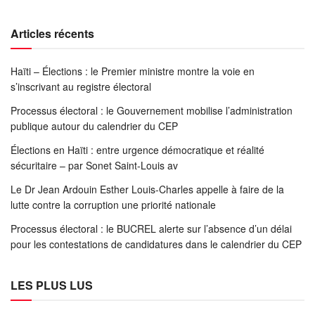
Articles récents
Haïti – Élections : le Premier ministre montre la voie en
s’inscrivant au registre électoral
Processus électoral : le Gouvernement mobilise l’administration
publique autour du calendrier du CEP
Élections en Haïti : entre urgence démocratique et réalité
sécuritaire – par Sonet Saint-Louis av
Le Dr Jean Ardouin Esther Louis-Charles appelle à faire de la
lutte contre la corruption une priorité nationale
Processus électoral : le BUCREL alerte sur l’absence d’un délai
pour les contestations de candidatures dans le calendrier du CEP
LES PLUS LUS