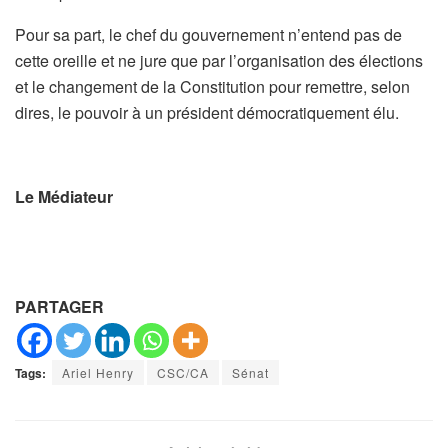
Pour sa part, le chef du gouvernement n’entend pas de
cette oreille et ne jure que par l’organisation des élections
et le changement de la Constitution pour remettre, selon
dires, le pouvoir à un président démocratiquement élu.
Le Médiateur
PARTAGER
Tags:
Ariel Henry
CSC/CA
Sénat