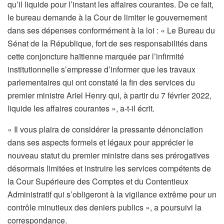
qu’il liquide pour l’instant les affaires courantes. De ce fait,
le bureau demande à la Cour de limiter le gouvernement
dans ses dépenses conformément à la loi : « Le Bureau du
Sénat de la République, fort de ses responsabilités dans
cette conjoncture haïtienne marquée par l’infirmité
institutionnelle s’empresse d’informer que les travaux
parlementaires qui ont constaté la fin des services du
premier ministre Ariel Henry qui, à partir du 7 février 2022,
liquide les affaires courantes », a-t-il écrit.
« Il vous plaira de considérer la pressante dénonciation
dans ses aspects formels et légaux pour apprécier le
nouveau statut du premier ministre dans ses prérogatives
désormais limitées et instruire les services compétents de
la Cour Supérieure des Comptes et du Contentieux
Administratif qui s’obligeront à la vigilance extrême pour un
contrôle minutieux des deniers publics », a poursuivi la
correspondance.