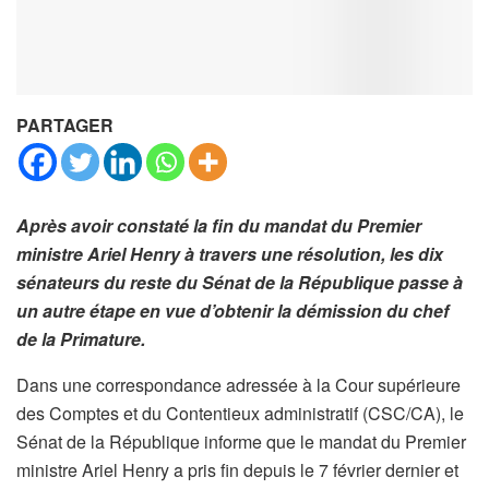
PARTAGER
Après avoir constaté la fin du mandat du Premier
ministre Ariel Henry à travers une résolution, les dix
sénateurs du reste du Sénat de la République passe à
un autre étape en vue d’obtenir la démission du chef
de la Primature.
Dans une correspondance adressée à la Cour supérieure
des Comptes et du Contentieux administratif (CSC/CA), le
Sénat de la République informe que le mandat du Premier
ministre Ariel Henry a pris fin depuis le 7 février dernier et