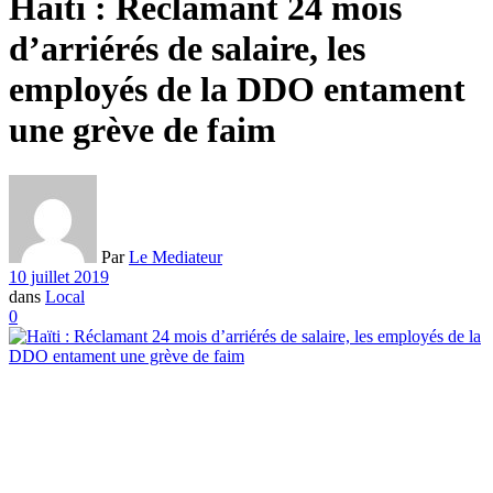
Haïti : Réclamant 24 mois
d’arriérés de salaire, les
employés de la DDO entament
une grève de faim
Par
Le Mediateur
10 juillet 2019
dans
Local
0