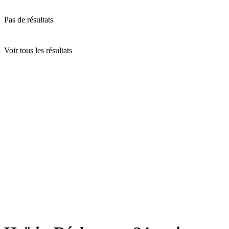
Pas de résultats
Voir tous les résultats