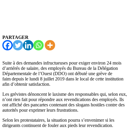
PARTAGER
Suite à des demandes infructueuses pour exiger environ 24 mois
d’arriérés de salaire, des employés du Bureau de la Délégation
Départementale de l’Ouest (DDO) ont débuté une grève de
faim depuis le lundi 8 juillet 2019 dans le local de cette institution
afin d’obtenir satisfaction.
Les grévistes dénoncent le laxisme des responsables qui, selon eux,
n’ont rien fait pour répondre aux revendications des employés. Ils
ont affiché des pancartes contenant des slogans hostiles contre des
autorités pour exprimer leurs frustrations.
Selon les protestataires, la situation pourra s’envenimer si les
dirigeants continuent de fouler aux pieds leur revendication.