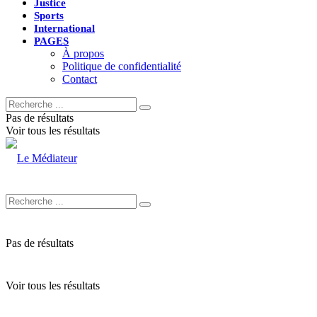
Justice
Sports
International
PAGES
À propos
Politique de confidentialité
Contact
Pas de résultats
Voir tous les résultats
Pas de résultats
Voir tous les résultats