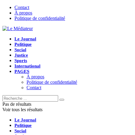
Contact
À propos
Politique de confidentialité
Le Journal
Politique
Social
Justice
Sports
International
PAGES
À propos
Politique de confidentialité
Contact
Pas de résultats
Voir tous les résultats
Le Journal
Politique
Social