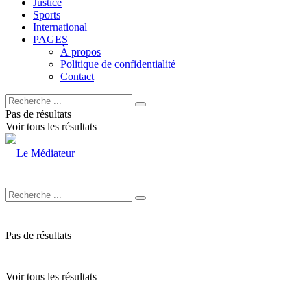
Justice
Sports
International
PAGES
À propos
Politique de confidentialité
Contact
Pas de résultats
Voir tous les résultats
Pas de résultats
Voir tous les résultats