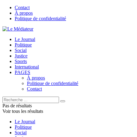
Contact
À propos
Politique de confidentialité
Le Journal
Politique
Social
Justice
Sports
International
PAGES
À propos
Politique de confidentialité
Contact
Pas de résultats
Voir tous les résultats
Le Journal
Politique
Social