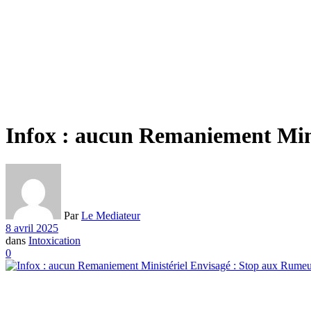
Infox : aucun Remaniement Mini
Par
Le Mediateur
8 avril 2025
dans
Intoxication
0