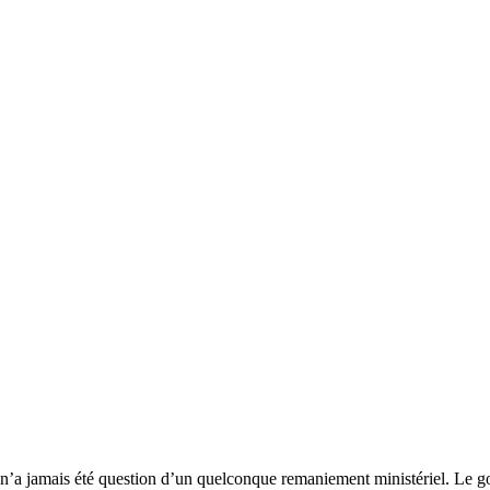
l n’a jamais été question d’un quelconque remaniement ministériel. Le g