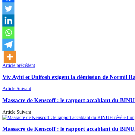
Article précédent
Viv Ayiti et Unifosh exigent la démission de Normil Ra
Article Suivant
Massacre de Kenscoff : le rapport accablant du BINUH 
Article Suivant
Massacre de Kenscoff : le rapport accablant du BINUH 