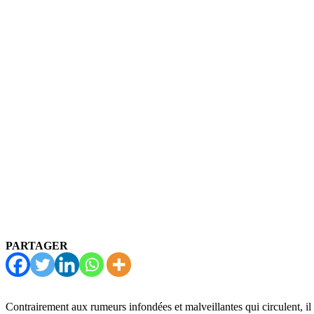
PARTAGER
Contrairement aux rumeurs infondées et malveillantes qui circulent, i