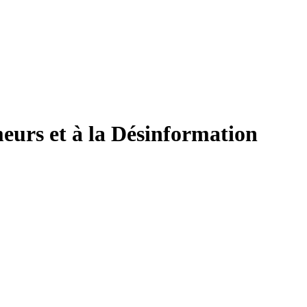
eurs et à la Désinformation