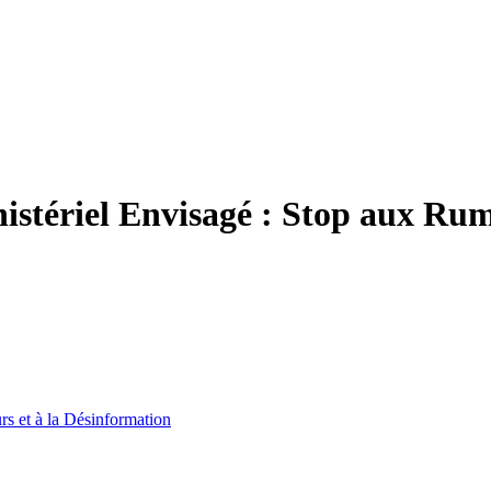
stériel Envisagé : Stop aux Rum