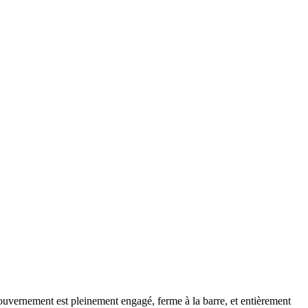
ouvernement est pleinement engagé, ferme à la barre, et entièrement