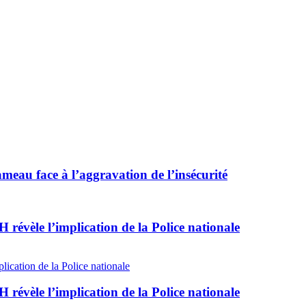
meau face à l’aggravation de l’insécurité
révèle l’implication de la Police nationale
révèle l’implication de la Police nationale