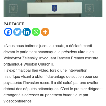
PARTAGER
«Nous nous battrons jusqu’au bout», a déclaré mardi
devant le parlement britannique le président ukrainien
Volodymyr Zelensky, invoquant l’ancien Premier ministre
britannique Winston Churchill.
Il s’exprimait par lien vidéo, lors d’une intervention
historique visant à obtenir davantage de soutien pour son
pays après l’invasion russe. Il a été salué par une ovation
debout des députés britanniques. C’est le premier dirigeant
étranger à s’adresser au parlement britannique par
vidéoconférence.