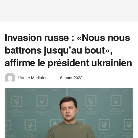
Invasion russe : «Nous nous
battrons jusqu’au bout»,
affirme le président ukrainien
Par
Le Mediateur
8 mars 2022