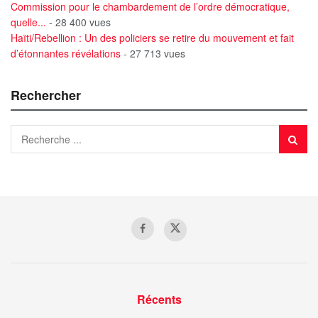
Commission pour le chambardement de l’ordre démocratique,
quelle...
- 28 400 vues
Haïti/Rebellion : Un des policiers se retire du mouvement et fait
d’étonnantes révélations
- 27 713 vues
Rechercher
Récents