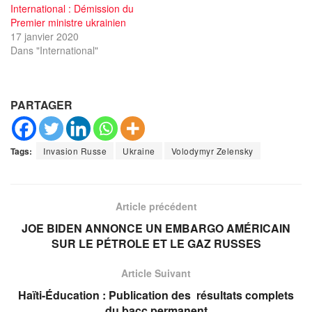
International : Démission du
Premier ministre ukrainien
17 janvier 2020
Dans "International"
PARTAGER
Tags:
Invasion Russe
Ukraine
Volodymyr Zelensky
Article précédent
JOE BIDEN ANNONCE UN EMBARGO AMÉRICAIN
SUR LE PÉTROLE ET LE GAZ RUSSES
Article Suivant
Haïti-Éducation : Publication des résultats complets
du bacc permanent