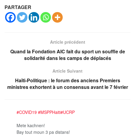
PARTAGER
Article précédent
Quand la Fondation AIC fait du sport un souffle de
solidarité dans les camps de déplacés
Article Suivant
Haïti-Politique : le forum des anciens Premiers
ministres exhortent à un consensus avant le 7 février
#COVID19
#MSPPHaiti
#UCRP
Mete kachnen!
Bay tout moun 3 pa distans!