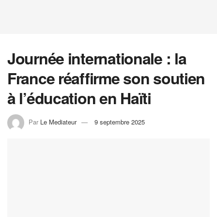
Journée internationale : la
France réaffirme son soutien
à l’éducation en Haïti
Par
Le Mediateur
9 septembre 2025