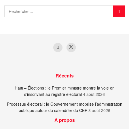
Récents
Haïti – Élections : le Premier ministre montre la voie en
s’inscrivant au registre électoral
4 août 2026
Processus électoral : le Gouvernement mobilise l’administration
publique autour du calendrier du CEP
3 août 2026
A propos