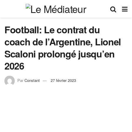
Football: Le contrat du
coach de l’Argentine, Lionel
Scaloni prolongé jusqu’en
2026
Par
Constant
27 février 2023