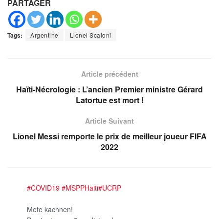
PARTAGER
Tags:
Argentine
Lionel Scaloni
Article précédent
Haïti-Nécrologie : L’ancien Premier ministre Gérard
Latortue est mort !
Article Suivant
Lionel Messi remporte le prix de meilleur joueur FIFA
2022
#COVID19
#MSPPHaiti
#UCRP
Mete kachnen!