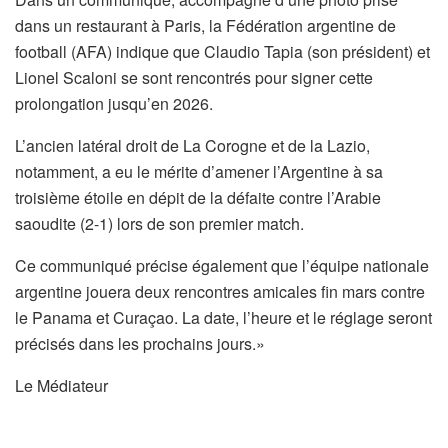
dans un restaurant à Paris, la Fédération argentine de
football (AFA) indique que Claudio Tapia (son président) et
Lionel Scaloni se sont rencontrés pour signer cette
prolongation jusqu’en 2026.
L’ancien latéral droit de La Corogne et de la Lazio,
notamment, a eu le mérite d’amener l’Argentine à sa
troisième étoile en dépit de la défaite contre l’Arabie
saoudite (2-1) lors de son premier match.
Ce communiqué précise également que l’équipe nationale
argentine jouera deux rencontres amicales fin mars contre
le Panama et Curaçao. La date, l’heure et le réglage seront
précisés dans les prochains jours.»
Le Médiateur