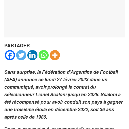
PARTAGER
Sans surprise, la Fédération d’Argentine de Football
(AFA) annonce ce lundi 27 février 2023 dans un
communiqué, avoir prolongé le contrat du
sélectionneur Lionel Scaloni jusqu’en 2026. Scaloni a
été récompensé pour avoir conduit son pays à gagner
une troisième étoile en décembre 2022, soit 36 ans
après celle de 1986.
Dans un communiqué, accompagné d’une photo prise