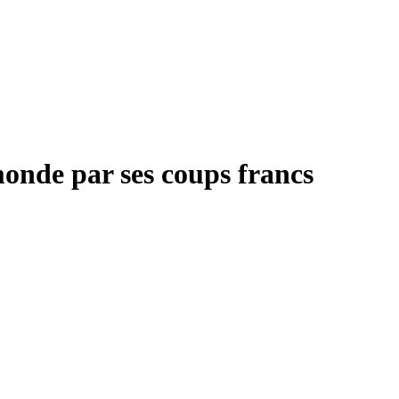
monde par ses coups francs