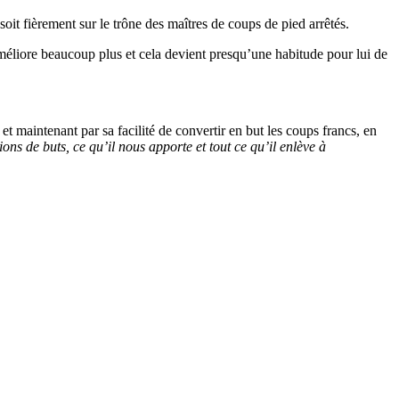
soit fièrement sur le trône des maîtres de coups de pied arrêtés.
méliore beaucoup plus et cela devient presqu’une habitude pour lui de
et maintenant par sa facilité de convertir en but les coups francs, en
ons de buts, ce qu’il nous apporte et tout ce qu’il enlève à