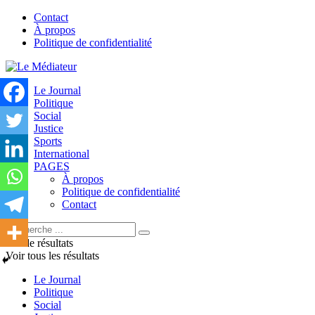
Contact
À propos
Politique de confidentialité
Le Journal
Politique
Social
Justice
Sports
International
PAGES
À propos
Politique de confidentialité
Contact
Pas de résultats
Voir tous les résultats
Le Journal
Politique
Social