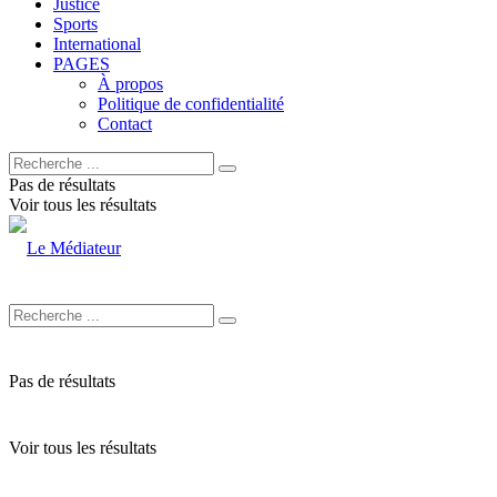
Justice
Sports
International
PAGES
À propos
Politique de confidentialité
Contact
Pas de résultats
Voir tous les résultats
Pas de résultats
Voir tous les résultats