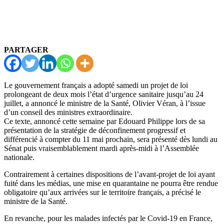
PARTAGER
Le gouvernement français a adopté samedi un projet de loi
prolongeant de deux mois l’état d’urgence sanitaire jusqu’au 24
juillet, a annoncé le ministre de la Santé, Olivier Véran, à l’issue
d’un conseil des ministres extraordinaire.
Ce texte, annoncé cette semaine par Edouard Philippe lors de sa
présentation de la stratégie de déconfinement progressif et
différencié à compter du 11 mai prochain, sera présenté dès lundi au
Sénat puis vraisemblablement mardi après-midi à l’Assemblée
nationale.
Contrairement à certaines dispositions de l’avant-projet de loi ayant
fuité dans les médias, une mise en quarantaine ne pourra être rendue
obligatoire qu’aux arrivées sur le territoire français, a précisé le
ministre de la Santé.
En revanche, pour les malades infectés par le Covid-19 en France,