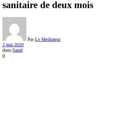
sanitaire de deux mois
Par
Le Mediateur
2 mai 2020
dans
Santé
0