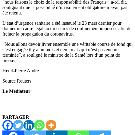
“nous faisons le choix de la responsabilité des Français”, a-t-il dit,
soulignant que la possibilité d’un isolement obligatoire n’avait pas
été retenu.
L’état d’urgence sanitaire a été instauré le 23 mars dernier pour
donner un cadre légal aux mesures de confinement imposées afin de
freiner la propagation du coronavirus.
“Nous allons devoir livrer ensemble une véritable course de fond qui
s’est engagée il y a un mois et demi mais qui n’est pas encore
terminée”, a souligné le ministre de la Santé lors d’un point de
presse.
Henri-Pierre André
Source Reuters
Le Médiateur
PARTAGER