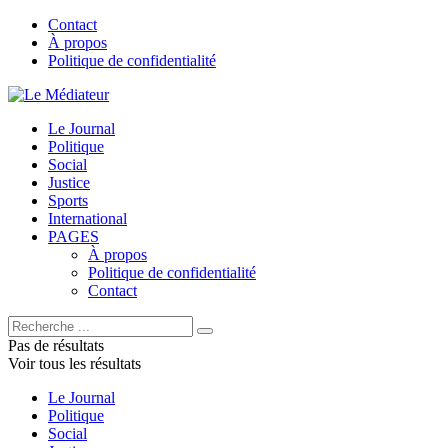
Contact
À propos
Politique de confidentialité
Le Journal
Politique
Social
Justice
Sports
International
PAGES
À propos
Politique de confidentialité
Contact
Pas de résultats
Voir tous les résultats
Le Journal
Politique
Social