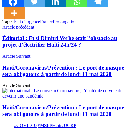
Tags:
État d'urgence
France
Prolongation
Article précédent
Éditorial : Et si Dimitri Vorbe était l’obstacle au
projet d’électrifier Haïti 24h/24 ?
Article Suivant
Haïti/Coronavirus/Prévention : Le port de masque
sera obligatoire à partir de lundi 11 mai 2020
Article Suivant
Haïti/Coronavirus/Prévention : Le port de masque
sera obligatoire à partir de lundi 11 mai 2020
#COVID19
#MSPPHaiti
#UCRP