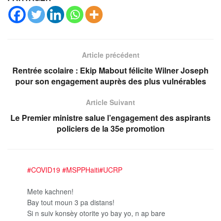
Article précédent
Rentrée scolaire : Ekip Mabout félicite Wilner Joseph
pour son engagement auprès des plus vulnérables
Article Suivant
Le Premier ministre salue l’engagement des aspirants
policiers de la 35e promotion
#COVID19
#MSPPHaiti
#UCRP
Mete kachnen!
Bay tout moun 3 pa distans!
Si n suiv konsèy otorite yo bay yo, n ap bare