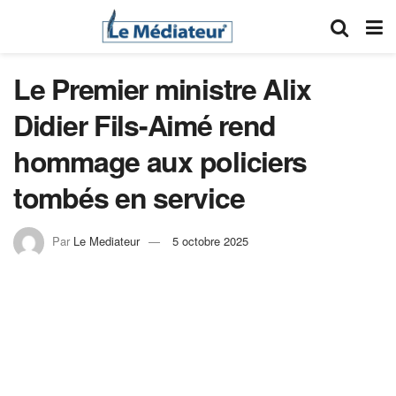
Le Premier ministre Alix
Didier Fils-Aimé rend
hommage aux policiers
tombés en service
Par
Le Mediateur
5 octobre 2025