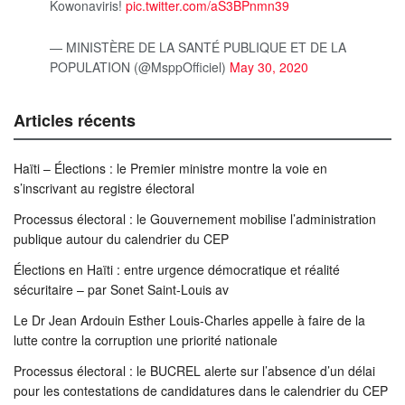
Kowonaviris!
pic.twitter.com/aS3BPnmn39
— MINISTÈRE DE LA SANTÉ PUBLIQUE ET DE LA
POPULATION (@MsppOfficiel)
May 30, 2020
Articles récents
Haïti – Élections : le Premier ministre montre la voie en
s’inscrivant au registre électoral
Processus électoral : le Gouvernement mobilise l’administration
publique autour du calendrier du CEP
Élections en Haïti : entre urgence démocratique et réalité
sécuritaire – par Sonet Saint-Louis av
Le Dr Jean Ardouin Esther Louis-Charles appelle à faire de la
lutte contre la corruption une priorité nationale
Processus électoral : le BUCREL alerte sur l’absence d’un délai
pour les contestations de candidatures dans le calendrier du CEP