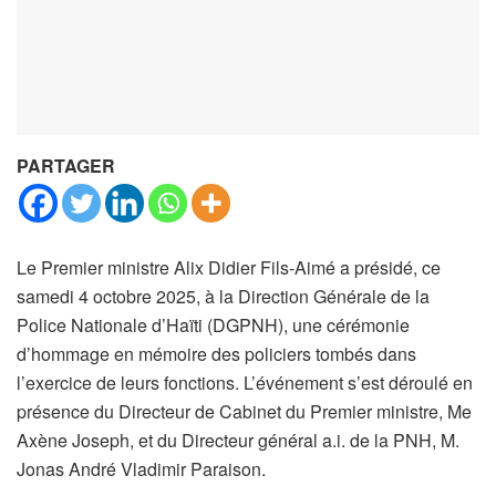
PARTAGER
Le Premier ministre Alix Didier Fils-Aimé a présidé, ce
samedi 4 octobre 2025, à la Direction Générale de la
Police Nationale d’Haïti (DGPNH), une cérémonie
d’hommage en mémoire des policiers tombés dans
l’exercice de leurs fonctions. L’événement s’est déroulé en
présence du Directeur de Cabinet du Premier ministre, Me
Axène Joseph, et du Directeur général a.i. de la PNH, M.
Jonas André Vladimir Paraison.