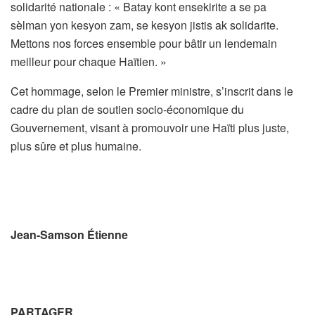
solidarité nationale : « Batay kont ensekirite a se pa
sèlman yon kesyon zam, se kesyon jistis ak solidarite.
Mettons nos forces ensemble pour bâtir un lendemain
meilleur pour chaque Haïtien. »
Cet hommage, selon le Premier ministre, s’inscrit dans le
cadre du plan de soutien socio-économique du
Gouvernement, visant à promouvoir une Haïti plus juste,
plus sûre et plus humaine.
Jean-Samson Étienne
PARTAGER