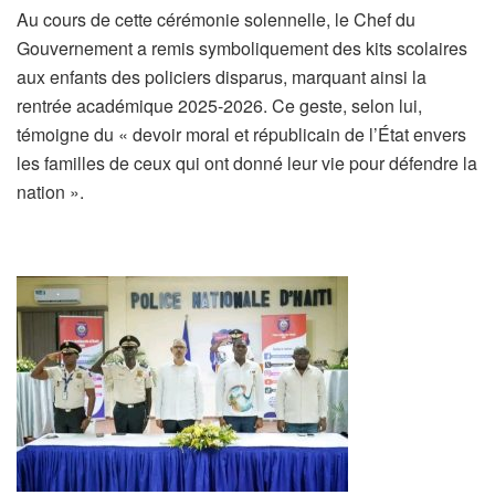
Au cours de cette cérémonie solennelle, le Chef du
Gouvernement a remis symboliquement des kits scolaires
aux enfants des policiers disparus, marquant ainsi la
rentrée académique 2025-2026. Ce geste, selon lui,
témoigne du « devoir moral et républicain de l’État envers
les familles de ceux qui ont donné leur vie pour défendre la
nation ».