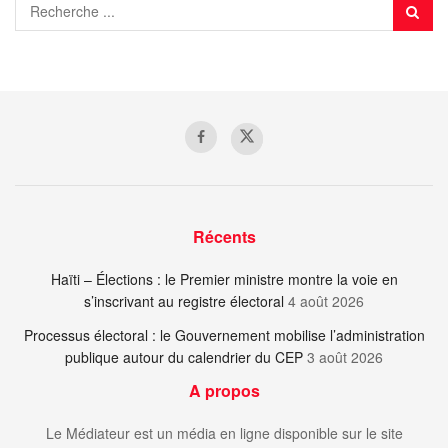
Récents
Haïti – Élections : le Premier ministre montre la voie en
s’inscrivant au registre électoral
4 août 2026
Processus électoral : le Gouvernement mobilise l’administration
publique autour du calendrier du CEP
3 août 2026
A propos
Le Médiateur est un média en ligne disponible sur le site