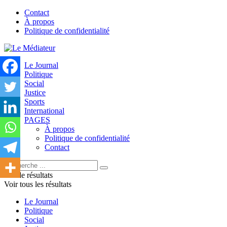
Contact
À propos
Politique de confidentialité
Le Journal
Politique
Social
Justice
Sports
International
PAGES
À propos
Politique de confidentialité
Contact
Pas de résultats
Voir tous les résultats
Le Journal
Politique
Social