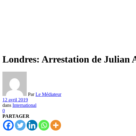
Londres: Arrestation de Julian 
Par
Le Médiateur
12 avril 2019
dans
International
0
PARTAGER