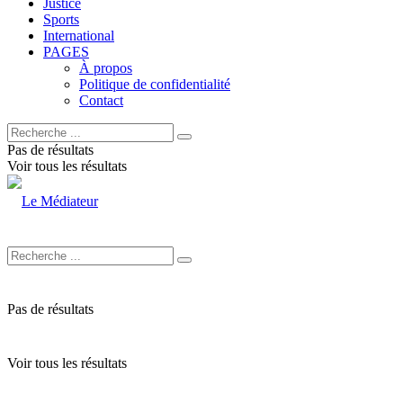
Justice
Sports
International
PAGES
À propos
Politique de confidentialité
Contact
Pas de résultats
Voir tous les résultats
Pas de résultats
Voir tous les résultats