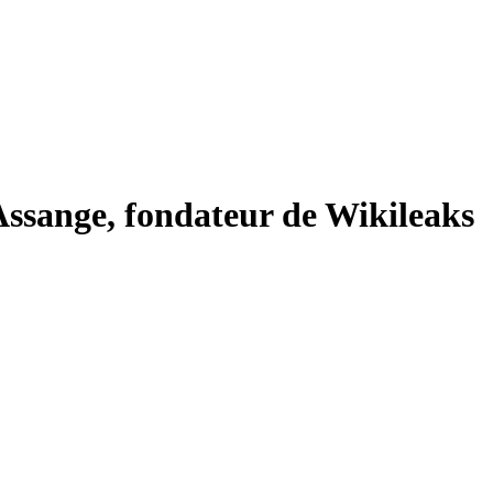
Assange, fondateur de Wikileaks