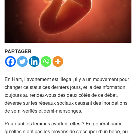
PARTAGER
En Haïti, l’avortement est illégal, il y a un mouvement pour
changer ce statut ces derniers jours, et la désinformation
toujours au rendez-vous des deux côtés de ce débat,
déverse sur les réseaux sociaux causant des inondations
de semi-vérités et demi-mensonges.
Pourquoi les femmes avortent-elles ? En général parce
qu’elles n’ont pas les moyens de s’occuper d’un bébé, ou