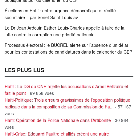
Élections en Haïti : entre urgence démocratique et réalité
sécuritaire – par Sonet Saint-Louis av
Le Dr Jean Ardouin Esther Louis-Charles appelle à faire de la
lutte contre la corruption une priorité nationale
Processus électoral : le BUCREL alerte sur l’absence d’un délai
pour les contestations de candidatures dans le calendrier du CEP
LES PLUS LUS
Haïti : Le DG du CNE rejette les accusations d’Arnel Bélizaire et
fait le point
- 69 858 vues
Haïti-Politique: Trois erreurs gravissimes de l’opposition politique
radicale dans la composition de sa Commission de Fa...
- 57 167
vues
Haïti: Opération de la Police Nationale dans l’Artibonite
- 30 964
vues
Haïti-Crise: Edouard Paultre et alliés créent une autre