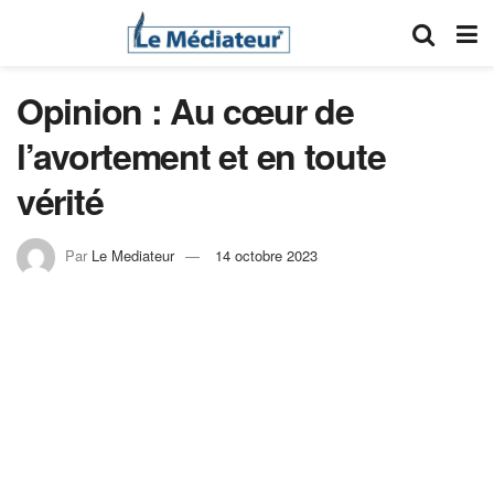
Opinion : Au cœur de
l’avortement et en toute
vérité
Par
Le Mediateur
14 octobre 2023