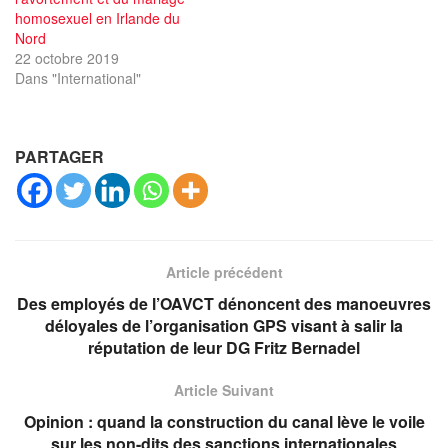
homosexuel en Irlande du
Nord
22 octobre 2019
Dans "International"
PARTAGER
Article précédent
Des employés de l’OAVCT dénoncent des manoeuvres
déloyales de l’organisation GPS visant à salir la
réputation de leur DG Fritz Bernadel
Article Suivant
Opinion : quand la construction du canal lève le voile
sur les non-dits des sanctions internationales