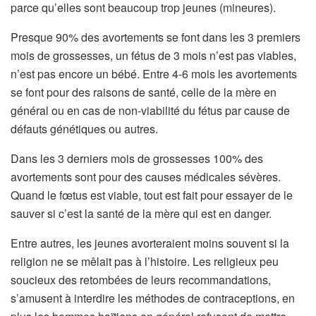
parce qu’elles sont beaucoup trop jeunes (mineures).
Presque 90% des avortements se font dans les 3 premiers
mois de grossesses, un fétus de 3 mois n’est pas viables,
n’est pas encore un bébé. Entre 4-6 mois les avortements
se font pour des raisons de santé, celle de la mère en
général ou en cas de non-viabilité du fétus par cause de
défauts génétiques ou autres.
Dans les 3 derniers mois de grossesses 100% des
avortements sont pour des causes médicales sévères.
Quand le fœtus est viable, tout est fait pour essayer de le
sauver si c’est la santé de la mère qui est en danger.
Entre autres, les jeunes avorteraient moins souvent si la
religion ne se mêlait pas à l’histoire. Les religieux peu
soucieux des retombées de leurs recommandations,
s’amusent à interdire les méthodes de contraceptions, en