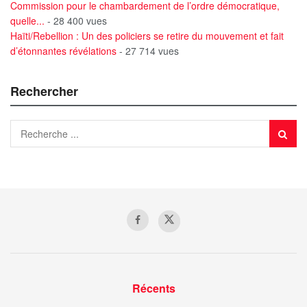
Commission pour le chambardement de l’ordre démocratique,
quelle...
- 28 400 vues
Haïti/Rebellion : Un des policiers se retire du mouvement et fait
d’étonnantes révélations
- 27 714 vues
Rechercher
Récents