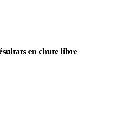
sultats en chute libre