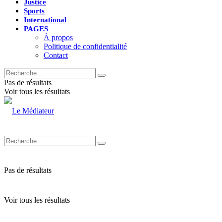
Justice
Sports
International
PAGES
À propos
Politique de confidentialité
Contact
Pas de résultats
Voir tous les résultats
Pas de résultats
Voir tous les résultats