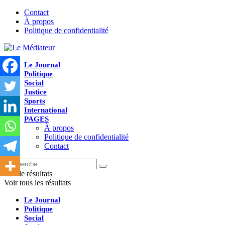
Contact
À propos
Politique de confidentialité
Le Journal
Politique
Social
Justice
Sports
International
PAGES
À propos
Politique de confidentialité
Contact
Pas de résultats
Voir tous les résultats
Le Journal
Politique
Social