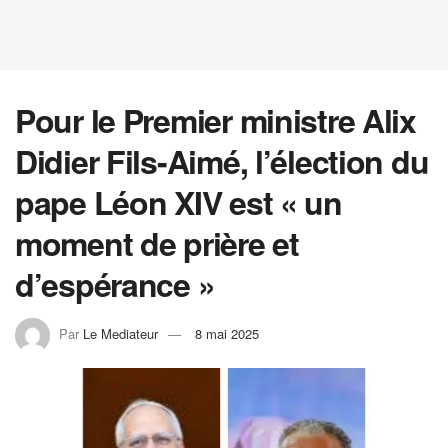
Pour le Premier ministre Alix
Didier Fils-Aimé, l’élection du
pape Léon XIV est « un
moment de prière et
d’espérance »
Par
Le Mediateur
8 mai 2025