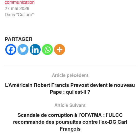
communication
27 mai 2026
Dans "Culture"
PARTAGER
Article précédent
L’Américain Robert Francis Prevost devient le nouveau
Pape : qui est-il ?
Article Suivant
Scandale de corruption à l’OFATMA : l’ULCC
recommande des poursuites contre l’ex-DG Carl
François