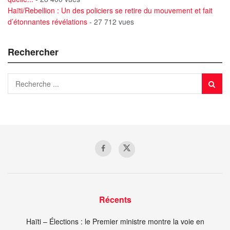
Haïti/Rebellion : Un des policiers se retire du mouvement et fait
d’étonnantes révélations
- 27 712 vues
Rechercher
Récents
Haïti – Élections : le Premier ministre montre la voie en