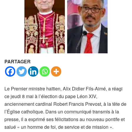
PARTAGER
Le Premier ministre haïtien, Alix Didier Fils-Aimé, a réagi
ce jeudi 8 mai à l’élection du pape Léon XIV,
anciennement cardinal Robert Francis Prevost, à la tête de
l’Église catholique. Dans un communiqué transmis à la
presse, il a exprimé ses félicitations au nouveau pontife et
salué « un homme de foi, de service et de mission ».