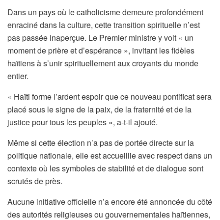
Dans un pays où le catholicisme demeure profondément
enraciné dans la culture, cette transition spirituelle n’est
pas passée inaperçue. Le Premier ministre y voit « un
moment de prière et d’espérance », invitant les fidèles
haïtiens à s’unir spirituellement aux croyants du monde
entier.
« Haïti forme l’ardent espoir que ce nouveau pontificat sera
placé sous le signe de la paix, de la fraternité et de la
justice pour tous les peuples », a-t-il ajouté.
Même si cette élection n’a pas de portée directe sur la
politique nationale, elle est accueillie avec respect dans un
contexte où les symboles de stabilité et de dialogue sont
scrutés de près.
Aucune initiative officielle n’a encore été annoncée du côté
des autorités religieuses ou gouvernementales haïtiennes,