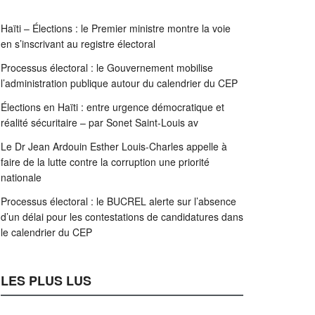
Haïti – Élections : le Premier ministre montre la voie
en s’inscrivant au registre électoral
Processus électoral : le Gouvernement mobilise
l’administration publique autour du calendrier du CEP
Élections en Haïti : entre urgence démocratique et
réalité sécuritaire – par Sonet Saint-Louis av
Le Dr Jean Ardouin Esther Louis-Charles appelle à
faire de la lutte contre la corruption une priorité
nationale
Processus électoral : le BUCREL alerte sur l’absence
d’un délai pour les contestations de candidatures dans
le calendrier du CEP
LES PLUS LUS