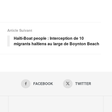
Article Suivant
Haïti-Boat people : Interception de 10
migrants haïtiens au large de Boynton Beach
FACEBOOK
TWITTER