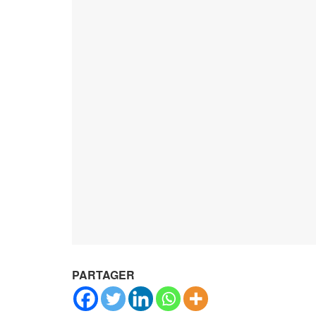
PARTAGER