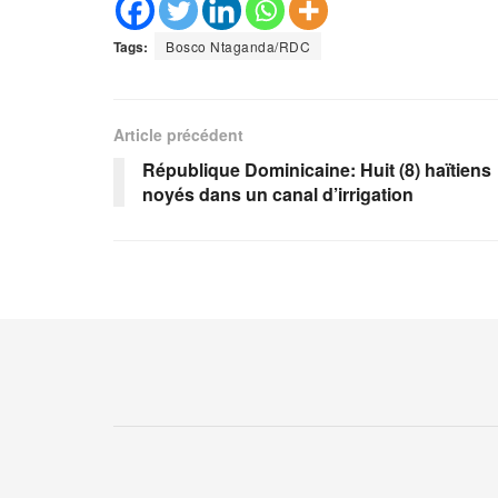
Tags:
Bosco Ntaganda/RDC
Article précédent
République Dominicaine: Huit (8) haïtiens
noyés dans un canal d’irrigation