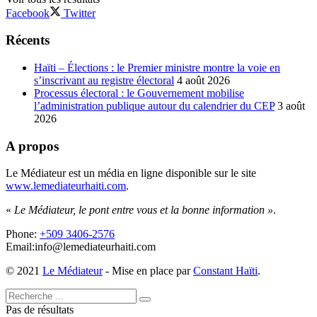
Facebook
Twitter
Récents
Haïti – Élections : le Premier ministre montre la voie en
s’inscrivant au registre électoral
4 août 2026
Processus électoral : le Gouvernement mobilise
l’administration publique autour du calendrier du CEP
3 août
2026
A propos
Le Médiateur est un média en ligne disponible sur le site
www.lemediateurhaiti.com
.
«
Le Médiateur, le pont entre vous et la bonne information »
.
Phone:
+509 3406-2576
Email:info@lemediateurhaiti.com
© 2021
Le Médiateur
- Mise en place par
Constant Haïti
.
Pas de résultats