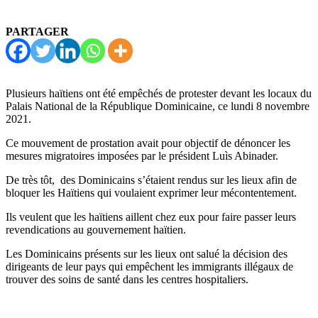
PARTAGER
Plusieurs haïtiens ont été empêchés de protester devant les locaux du
Palais National de la République Dominicaine, ce lundi 8 novembre
2021.
Ce mouvement de prostation avait pour objectif de dénoncer les
mesures migratoires imposées par le président Luìs Abinader.
De très tôt, des Dominicains s’étaient rendus sur les lieux afin de
bloquer les Haïtiens qui voulaient exprimer leur mécontentement.
Ils veulent que les haïtiens aillent chez eux pour faire passer leurs
revendications au gouvernement haïtien.
Les Dominicains présents sur les lieux ont salué la décision des
dirigeants de leur pays qui empêchent les immigrants illégaux de
trouver des soins de santé dans les centres hospitaliers.