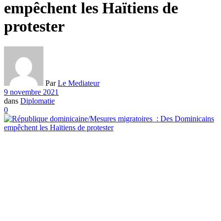
empêchent les Haïtiens de
protester
Par
Le Mediateur
9 novembre 2021
dans
Diplomatie
0