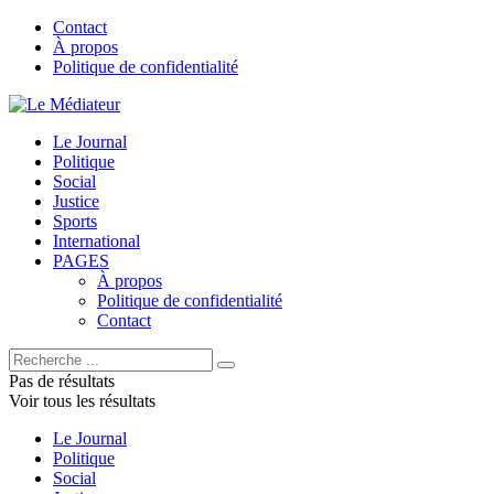
Contact
À propos
Politique de confidentialité
Le Journal
Politique
Social
Justice
Sports
International
PAGES
À propos
Politique de confidentialité
Contact
Pas de résultats
Voir tous les résultats
Le Journal
Politique
Social