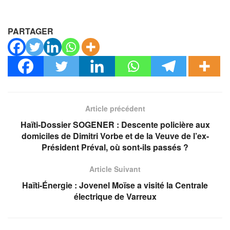
PARTAGER
Article précédent
Haïti-Dossier SOGENER : Descente policière aux
domiciles de Dimitri Vorbe et de la Veuve de l’ex-
Président Préval, où sont-ils passés ?
Article Suivant
Haïti-Énergie : Jovenel Moïse a visité la Centrale
électrique de Varreux