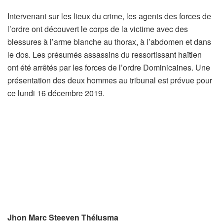
Intervenant sur les lieux du crime, les agents des forces de
l’ordre ont découvert le corps de la victime avec des
blessures à l’arme blanche au thorax, à l’abdomen et dans
le dos. Les présumés assassins du ressortissant haïtien
ont été arrêtés par les forces de l’ordre Dominicaines. Une
présentation des deux hommes au tribunal est prévue pour
ce lundi 16 décembre 2019.
Jhon Marc Steeven Th
élusma