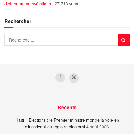
d’étonnantes révélations
- 27 713 vues
Rechercher
Récents
Haïti – Élections : le Premier ministre montre la voie en
s’inscrivant au registre électoral
4 août 2026