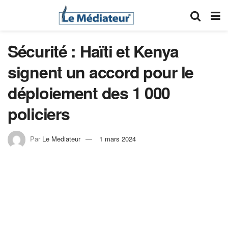
Sécurité : Haïti et Kenya
signent un accord pour le
déploiement des 1 000
policiers
Par
Le Mediateur
1 mars 2024