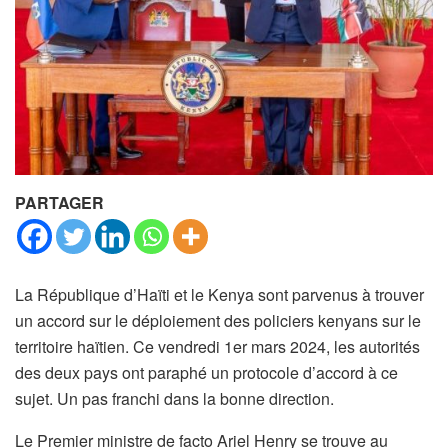
PARTAGER
La République d’Haïti et le Kenya sont parvenus à trouver
un accord sur le déploiement des policiers kenyans sur le
territoire haïtien. Ce vendredi 1er mars 2024, les autorités
des deux pays ont paraphé un protocole d’accord à ce
sujet. Un pas franchi dans la bonne direction.
Le Premier ministre de facto Ariel Henry se trouve au