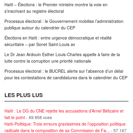
Haïti – Élections : le Premier ministre montre la voie en
s’inscrivant au registre électoral
Processus électoral : le Gouvernement mobilise l’administration
publique autour du calendrier du CEP
Élections en Haïti : entre urgence démocratique et réalité
sécuritaire – par Sonet Saint-Louis av
Le Dr Jean Ardouin Esther Louis-Charles appelle à faire de la
lutte contre la corruption une priorité nationale
Processus électoral : le BUCREL alerte sur l’absence d’un délai
pour les contestations de candidatures dans le calendrier du CEP
LES PLUS LUS
Haïti : Le DG du CNE rejette les accusations d’Arnel Bélizaire et
fait le point
- 69 858 vues
Haïti-Politique: Trois erreurs gravissimes de l’opposition politique
radicale dans la composition de sa Commission de Fa...
- 57 167