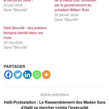
24 juin 2024
par le gouvernement du
Dans "Sécurité"
président William Ruto
26 janvier 2024
Dans "Sécurité"
Haïti-Sécurité : des policiers
kenyans bientôt dans nos
murs
20 mai 2024
Dans "Sécurité"
PARTAGER
Article précédent
Haïti-Protestation : Le Rassemblement des Madan Sara
d’Haïti va marcher contre l’insécurité