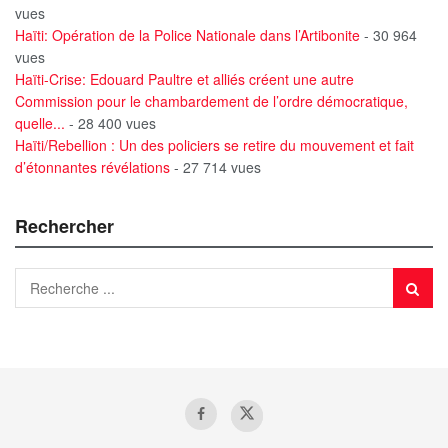
vues
Haïti: Opération de la Police Nationale dans l’Artibonite
- 30 964
vues
Haïti-Crise: Edouard Paultre et alliés créent une autre
Commission pour le chambardement de l’ordre démocratique,
quelle...
- 28 400 vues
Haïti/Rebellion : Un des policiers se retire du mouvement et fait
d’étonnantes révélations
- 27 714 vues
Rechercher