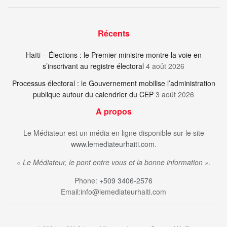
Récents
Haïti – Élections : le Premier ministre montre la voie en
s’inscrivant au registre électoral
4 août 2026
Processus électoral : le Gouvernement mobilise l’administration
publique autour du calendrier du CEP
3 août 2026
A propos
Le Médiateur est un média en ligne disponible sur le site
www.lemediateurhaiti.com
.
«
Le Médiateur, le pont entre vous et la bonne information »
.
Phone:
+509 3406-2576
Email:info@lemediateurhaiti.com